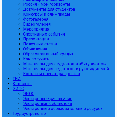
Россия - мои горизонты
Документы для студентов
Конкурсы и олимпиады
Фотогалерея
Видеогалерея
Мероприятия
Спортивные события
Презентации
Полезные статьи
Объявления
Образовательный кредит
Как получить
Материалы для студентов и абитуриентов
Материалы для педагогов и руководителей
Контакты оператора проекта
ГИА
Контакты
ЭИОС
ЭИОС
Электронное расписание
Электронная библиотека
Электронные образовательные ресурсы
Трудоустройство