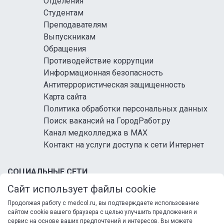
Отделения
Студентам
Преподавателям
Выпускникам
Обращения
Противодействие коррупции
Информационная безопасность
Антитеррористическая защищенность
Карта сайта
Политика обработки персональных данных
Поиск вакансий на ГородРабот.ру
Канал медколледжа в MAX
Контакт на услуги доступа к сети Интернет
СОЦИАЛЬНЫЕ СЕТИ
Сайт использует файлы cookie
Продолжая работу с medcol.ru, вы подтверждаете использование
сайтом cookie вашего браузера с целью улучшить предложения и
сервис на основе ваших предпочтений и интересов. Вы можете