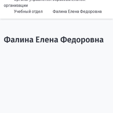
организации
Учебный отдел
Фалина Елена Федоровна
Фалина Елена Федоровна