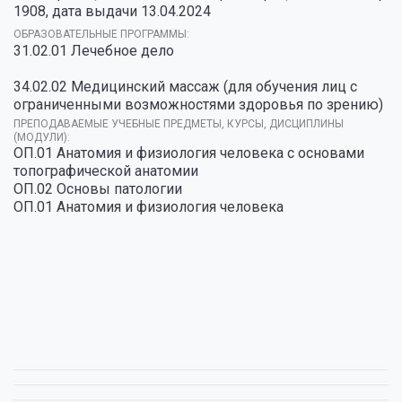
1908, дата выдачи 13.04.2024
ОБРАЗОВАТЕЛЬНЫЕ ПРОГРАММЫ:
31.02.01 Лечебное дело
34.02.02 Медицинский массаж (для обучения лиц с
ограниченными возможностями здоровья по зрению)
ПРЕПОДАВАЕМЫЕ УЧЕБНЫЕ ПРЕДМЕТЫ, КУРСЫ, ДИСЦИПЛИНЫ
(МОДУЛИ):
ОП.01 Анатомия и физиология человека с основами
топографической анатомии
ОП.02 Основы патологии
ОП.01 Анатомия и физиология человека