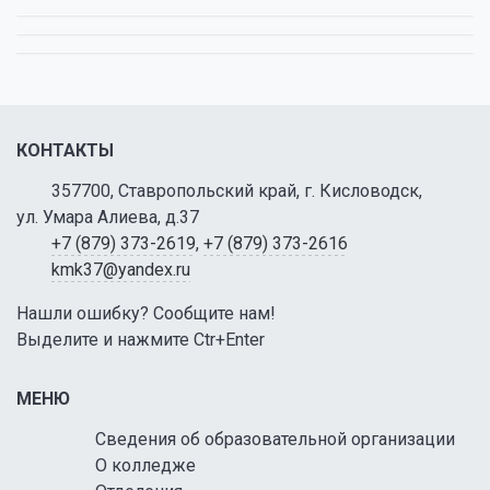
КОНТАКТЫ
357700, Ставропольский край, г. Кисловодск,
ул. Умара Алиева, д.37
+7 (879) 373-2619
,
+7 (879) 373-2616
kmk37@yandex.ru
Нашли ошибку? Сообщите нам!
Выделите и нажмите Ctr+Enter
МЕНЮ
Сведения об образовательной организации
О колледже