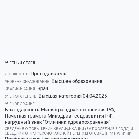
УЧЕБНЫЙ ОТДЕЛ
Преподаватель
ДОЛЖНОСТЬ:
Высшее образование
УРОВЕНЬ ОБРАЗОВАНИЯ:
Врач
КВАЛИФИКАЦИЯ:
Высшая категория 04.04.2025
УЧЕНАЯ СТЕПЕНЬ:
УЧЕНОЕ ЗВАНИЕ :
Благодарность Министра здравоохранения РФ,
Почетная грамота Минздрав- соцразвития РФ,
нагрудный знак "Отличник здравоохранения"
СВЕДЕНИЯ О ПОВЫШЕНИИ КВАЛИФИКАЦИИ (ЗА ПОСЛЕДНИЕ 3 ГОДА) И
СВЕДЕНИЯ О ПРОФЕССИОНАЛЬНОЙ ПЕРЕПОДГОТОВКЕ (ПРИ НАЛИЧИИ):