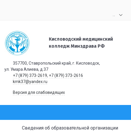
.
.
.
Кисловодский медицинский
колледж Минздрава РФ
357700, Ставропольский край, г. Кисловодск,
ул. Умара Алиева, д.37
+7 (879) 373-2619
,
+7 (879) 373-2616
kmk37@yandex.ru
Версия для слабовидящих
Сведения об образовательной организации