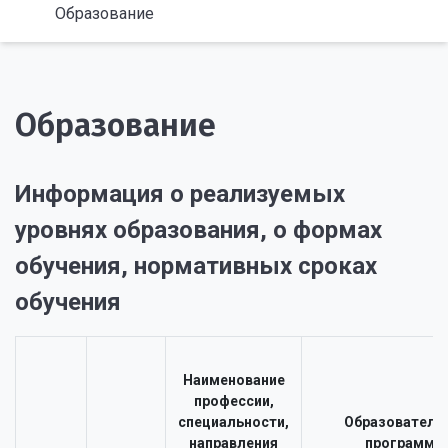
Образование
Образование
Информация о реализуемых
уровнях образования, о формах
обучения, нормативных сроках
обучения
Наименование
профессии,
специальности,
Образователь
направления
программа,