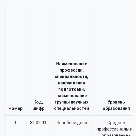
Наименование
профессии,
специальности,
направления
подготовки,
наименование
Код,
группы научных
Уровень
Номер
шифр
специальностей
образования
1
31.02.01
Лечебное дело
Среднее
профессиональное
образование -