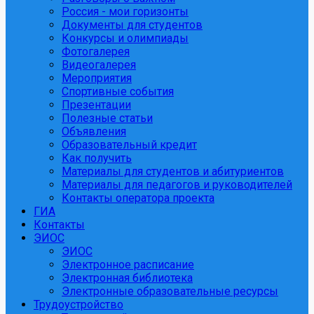
Россия - мои горизонты
Документы для студентов
Конкурсы и олимпиады
Фотогалерея
Видеогалерея
Мероприятия
Спортивные события
Презентации
Полезные статьи
Объявления
Образовательный кредит
Как получить
Материалы для студентов и абитуриентов
Материалы для педагогов и руководителей
Контакты оператора проекта
ГИА
Контакты
ЭИОС
ЭИОС
Электронное расписание
Электронная библиотека
Электронные образовательные ресурсы
Трудоустройство