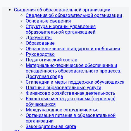
Сведения об образовательной организации
Сведения об образовательной организации
Основные сведения
Структура и органы управления
образовательной организацией
Документы
Образование
Образовательные стандарты и требования
Руководство
Педагогический состав
Материально-техническое обеспечение и
оснащённость образовательного процесса.
Доступная среда
Стипендии и меры поддержки обучающихся
Платные образовательные услуги
Финансово-хозяйственная деятельность
Вакантные места для приёма (перевода)
обучающихся
Международное сотрудничество
Организация питания в образовательной
организации
Законодательная карта