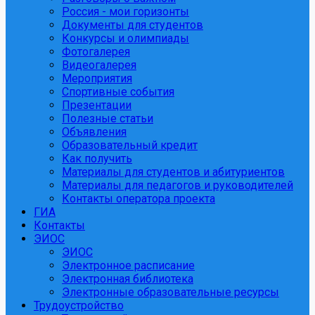
Россия - мои горизонты
Документы для студентов
Конкурсы и олимпиады
Фотогалерея
Видеогалерея
Мероприятия
Спортивные события
Презентации
Полезные статьи
Объявления
Образовательный кредит
Как получить
Материалы для студентов и абитуриентов
Материалы для педагогов и руководителей
Контакты оператора проекта
ГИА
Контакты
ЭИОС
ЭИОС
Электронное расписание
Электронная библиотека
Электронные образовательные ресурсы
Трудоустройство