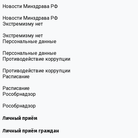
Новости Минздрава РФ
Новости Минздрава РФ
Экстремизму нет
Экстремизму нет
Персональные данные
Персональные данные
Противодействие коррупции
Противодействие коррупции
Расписание
Расписание
Роcобрнадзор
Роcобрнадзор
Личный приём
Личный приём граждан