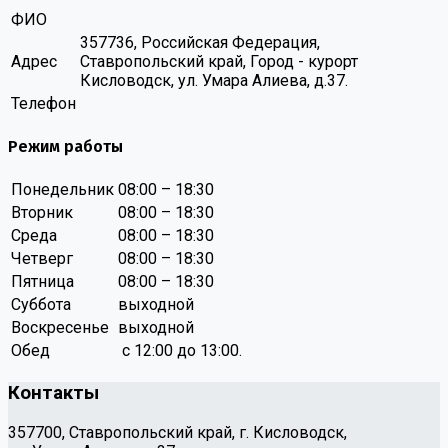
ФИО
357736, Российская Федерация,
Адрес
Ставропольский край, Город - курорт
Кисловодск, ул. Умара Алиева, д.37.
Телефон
Режим работы
Понедельник
08:00 – 18:30
Вторник
08:00 – 18:30
Среда
08:00 – 18:30
Четверг
08:00 – 18:30
Пятница
08:00 – 18:30
Суббота
выходной
Воскресенье
выходной
Обед
с 12:00 до 13:00.
Контакты
357700, Ставропольский край, г. Кисловодск,