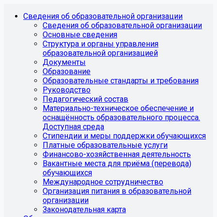
Сведения об образовательной организации
Сведения об образовательной организации
Основные сведения
Структура и органы управления
образовательной организацией
Документы
Образование
Образовательные стандарты и требования
Руководство
Педагогический состав
Материально-техническое обеспечение и
оснащённость образовательного процесса.
Доступная среда
Стипендии и меры поддержки обучающихся
Платные образовательные услуги
Финансово-хозяйственная деятельность
Вакантные места для приёма (перевода)
обучающихся
Международное сотрудничество
Организация питания в образовательной
организации
Законодательная карта