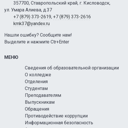
357700, Ставропольский край, г. Кисловодск,
ул. Умара Алиева, д.37
+7 (879) 373-2619
,
+7 (879) 373-2616
kmk37@yandex.ru
Нашли ошибку? Сообщите нам!
Выделите и нажмите Ctr+Enter
МЕНЮ
Сведения об образовательной организации
О колледже
Отделения
Студентам
Преподавателям
Выпускникам
Обращения
Противодействие коррупции
Информационная безопасность