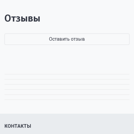
Отзывы
Оставить отзыв
КОНТАКТЫ