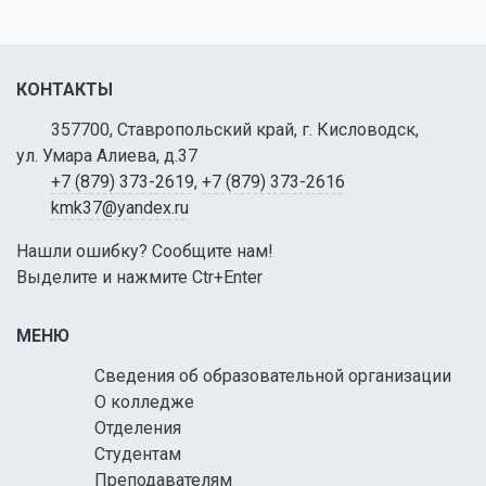
КОНТАКТЫ
357700, Ставропольский край, г. Кисловодск,
ул. Умара Алиева, д.37
+7 (879) 373-2619
,
+7 (879) 373-2616
kmk37@yandex.ru
Нашли ошибку? Сообщите нам!
Выделите и нажмите Ctr+Enter
МЕНЮ
Сведения об образовательной организации
О колледже
Отделения
Студентам
Преподавателям