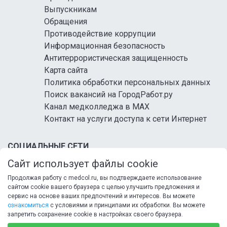
Выпускникам
Обращения
Противодействие коррупции
Информационная безопасность
Антитеррористическая защищенность
Карта сайта
Политика обработки персональных данных
Поиск вакансий на ГородРабот.ру
Канал медколледжа в MAX
Контакт на услуги доступа к сети Интернет
СОЦИАЛЬНЫЕ СЕТИ
Сайт использует файлы cookie
Продолжая работу с medcol.ru, вы подтверждаете использование
сайтом cookie вашего браузера с целью улучшить предложения и
сервис на основе ваших предпочтений и интересов. Вы можете
ознакомиться
с условиями и принципами их обработки. Вы можете
запретить сохранение cookie в настройках своего браузера.
© 2026 ФГБ ПОУ «Кисловодский медицинский