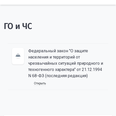
ГО и ЧС
Федеральный закон "О защите
населения и территорий от
чрезвычайных ситуаций природного и
техногенного характера" от 21.12.1994
N 68-ФЗ (последняя редакция)
Открыть