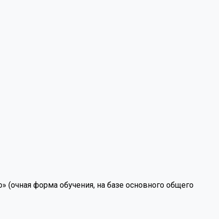
(очная форма обучения, на базе основного общего