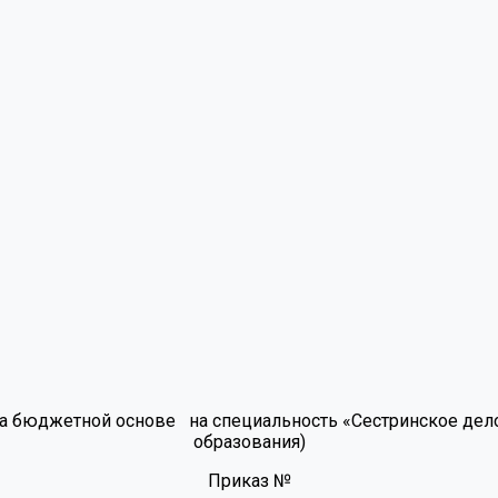
 бюджетной основе на специальность «Сестринское дело» 
образования)
Приказ №