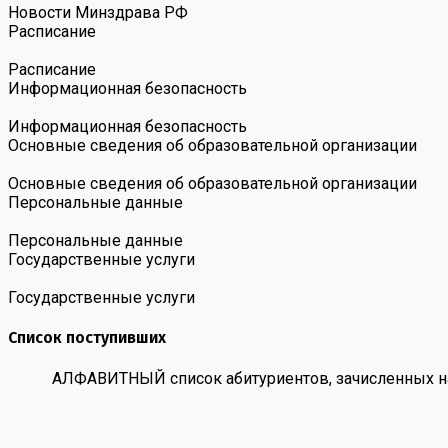
Новости Минздрава РФ
Расписание
Расписание
Информационная безопасность
Информационная безопасность
Основные сведения об образовательной организации
Основные сведения об образовательной организации
Персональные данные
Персональные данные
Государственные услуги
Государственные услуги
Список поступивших
АЛФАВИТНЫЙ список абитуриентов, зачисленных на