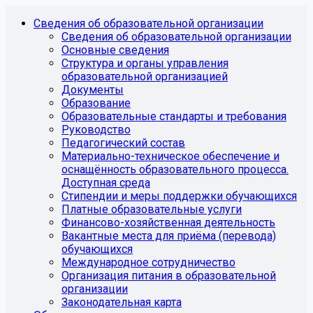
Сведения об образовательной организации
Сведения об образовательной организации
Основные сведения
Структура и органы управления
образовательной организацией
Документы
Образование
Образовательные стандарты и требования
Руководство
Педагогический состав
Материально-техническое обеспечение и
оснащённость образовательного процесса.
Доступная среда
Стипендии и меры поддержки обучающихся
Платные образовательные услуги
Финансово-хозяйственная деятельность
Вакантные места для приёма (перевода)
обучающихся
Международное сотрудничество
Организация питания в образовательной
организации
Законодательная карта