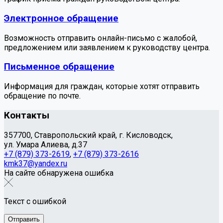
Электронное обращение
Возможность отправить онлайн-письмо с жалобой,
предложением или заявлением к руководству центра.
Письменное обращение
Информация для граждан, которые хотят отправить
обращение по почте.
Контакты
357700, Ставропольский край, г. Кисловодск,
ул. Умара Алиева, д.37
+7 (879) 373-2619
,
+7 (879) 373-2616
kmk37@yandex.ru
На сайте обнаружена ошибка
Текст с ошибкой