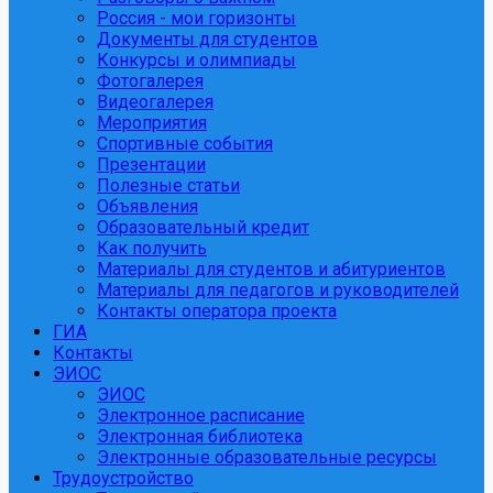
Россия - мои горизонты
Документы для студентов
Конкурсы и олимпиады
Фотогалерея
Видеогалерея
Мероприятия
Спортивные события
Презентации
Полезные статьи
Объявления
Образовательный кредит
Как получить
Материалы для студентов и абитуриентов
Материалы для педагогов и руководителей
Контакты оператора проекта
ГИА
Контакты
ЭИОС
ЭИОС
Электронное расписание
Электронная библиотека
Электронные образовательные ресурсы
Трудоустройство