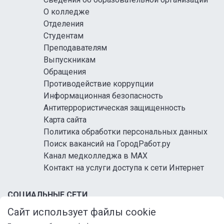
О колледже
Отделения
Студентам
Преподавателям
Выпускникам
Обращения
Противодействие коррупции
Информационная безопасность
Антитеррористическая защищенность
Карта сайта
Политика обработки персональных данных
Поиск вакансий на ГородРабот.ру
Канал медколледжа в MAX
Контакт на услуги доступа к сети Интернет
СОЦИАЛЬНЫЕ СЕТИ
Сайт использует файлы cookie