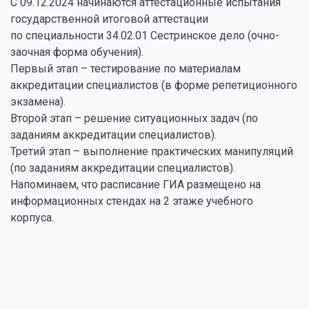
С 09.12.2024 начинаются аттестационные испытания
государственной итоговой аттестации
по специальности 34.02.01 Сестринское дело (очно-
заочная форма обучения).
Первый этап – тестирование по материалам
аккредитации специалистов (в форме репетиционного
экзамена).
Второй этап – решение ситуационных задач (по
заданиям аккредитации специалистов).
Третий этап – выполнение практических манипуляций
(по заданиям аккредитации специалистов).
Напоминаем, что расписание ГИА размещено на
информационных стендах на 2 этаже учебного
корпуса.