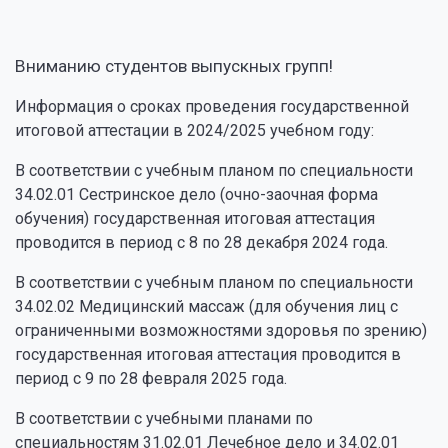
Вниманию студентов выпускных групп!
Информация о сроках проведения государственной
итоговой аттестации в 2024/2025 учебном году:
В соответствии с учебным планом по специальности
34.02.01 Сестринское дело (очно-заочная форма
обучения) государственная итоговая аттестация
проводится в период с 8 по 28 декабря 2024 года.
В соответствии с учебным планом по специальности
34.02.02 Медицинский массаж (для обучения лиц с
ограниченными возможностями здоровья по зрению)
государственная итоговая аттестация проводится в
период с 9 по 28 февраля 2025 года.
В соответствии с учебными планами по
специальностям 31.02.01 Лечебное дело и 34.02.01