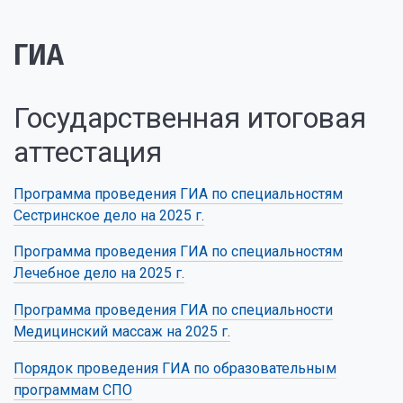
ГИА
Государственная итоговая
аттестация
Программа проведения ГИА по специальностям
Сестринское дело на 2025 г.
Программа проведения ГИА по специальностям
Лечебное дело на 2025 г.
Программа проведения ГИА по специальности
Медицинский массаж на 2025 г.
Порядок проведения ГИА по образовательным
программам СПО