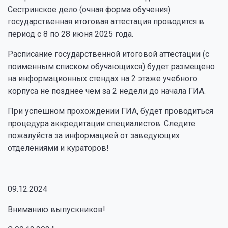
Сестринское дело (очная форма обучения)
государственная итоговая аттестация проводится в
период с 8 по 28 июня 2025 года.
Расписание государственной итоговой аттестации (с
поименным списком обучающихся) будет размещено
на информационных стендах на 2 этаже учебного
корпуса не позднее чем за 2 недели до начала ГИА.
При успешном прохождении ГИА, будет проводиться
процедура аккредитации специалистов. Следите
пожалуйста за информацией от заведующих
отделениями и кураторов!
09.12.2024
Вниманию выпускников!