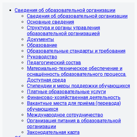
Сведения об образовательной организации
Сведения об образовательной организации
Основные сведения
Структура и органы управления
образовательной организацией
Документы
Образование
Образовательные стандарты и требования
Руководство
Педагогический состав
Материально-техническое обеспечение и
оснащённость образовательного процесса.
Доступная среда
Стипендии и меры поддержки обучающихся
Платные образовательные услуги
Финансово-хозяйственная деятельность
Вакантные места для приёма (перевода)
обучающихся
Международное сотрудничество
Организация питания в образовательной
организации
Законодательная карта