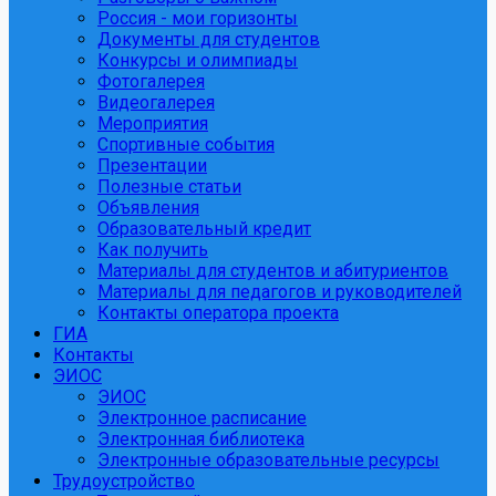
Россия - мои горизонты
Документы для студентов
Конкурсы и олимпиады
Фотогалерея
Видеогалерея
Мероприятия
Спортивные события
Презентации
Полезные статьи
Объявления
Образовательный кредит
Как получить
Материалы для студентов и абитуриентов
Материалы для педагогов и руководителей
Контакты оператора проекта
ГИА
Контакты
ЭИОС
ЭИОС
Электронное расписание
Электронная библиотека
Электронные образовательные ресурсы
Трудоустройство