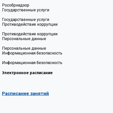
Роcобрнадзор
Государственные услуги
Государственные услуги
Противодействие коррупции
Противодействие коррупции
Персональные данные
Персональные данные
Информационная безопасность
Информационная безопасность
Электронное расписание
Расписание занятий