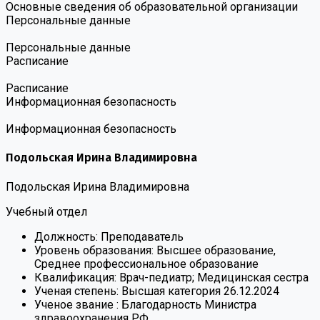
Основные сведения об образовательной организации
Персональные данные
Персональные данные
Расписание
Расписание
Информационная безопасность
Информационная безопасность
Подольская Ирина Владимировна
Подольская Ирина Владимировна
Учебный отдел
Должность:
Преподаватель
Уровень образования:
Высшее образование,
Среднее профессиональное образование
Квалификация:
Врач-педиатр; Медицинская сестра
Ученая степень:
Высшая категория 26.12.2024
Ученое звание :
Благодарность Министра
здравоохранения РФ