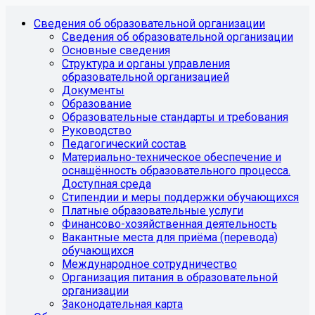
Сведения об образовательной организации
Сведения об образовательной организации
Основные сведения
Структура и органы управления
образовательной организацией
Документы
Образование
Образовательные стандарты и требования
Руководство
Педагогический состав
Материально-техническое обеспечение и
оснащённость образовательного процесса.
Доступная среда
Стипендии и меры поддержки обучающихся
Платные образовательные услуги
Финансово-хозяйственная деятельность
Вакантные места для приёма (перевода)
обучающихся
Международное сотрудничество
Организация питания в образовательной
организации
Законодательная карта