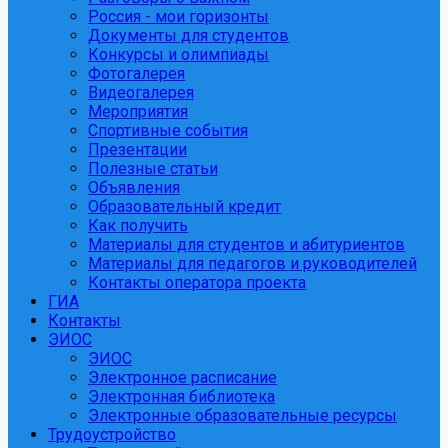
Россия - мои горизонты
Документы для студентов
Конкурсы и олимпиады
Фотогалерея
Видеогалерея
Мероприятия
Спортивные события
Презентации
Полезные статьи
Объявления
Образовательный кредит
Как получить
Материалы для студентов и абитуриентов
Материалы для педагогов и руководителей
Контакты оператора проекта
ГИА
Контакты
ЭИОС
ЭИОС
Электронное расписание
Электронная библиотека
Электронные образовательные ресурсы
Трудоустройство