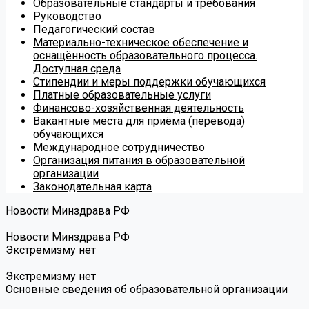
Образовательные стандарты и требования
Руководство
Педагогический состав
Материально-техническое обеспечение и
оснащённость образовательного процесса.
Доступная среда
Стипендии и меры поддержки обучающихся
Платные образовательные услуги
Финансово-хозяйственная деятельность
Вакантные места для приёма (перевода)
обучающихся
Международное сотрудничество
Организация питания в образовательной
организации
Законодательная карта
Новости Минздрава РФ
Новости Минздрава РФ
Экстремизму нет
Экстремизму нет
Основные сведения об образовательной организации