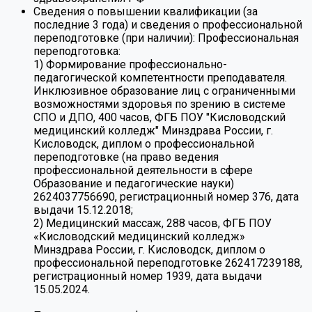
Сведения о повышении квалификации (за
последние 3 года) и сведения о профессиональной
переподготовке (при наличии):
Профессиональная
переподготовка:
1) Формирование профессионально-
педагогической компетентности преподавателя.
Инклюзивное образование лиц с ограниченными
возможностями здоровья по зрению в системе
СПО и ДПО, 400 часов, ФГБ ПОУ "Кисловодский
медицинский колледж" Минздрава России, г.
Кисловодск, диплом о профессиональной
переподготовке (на право ведения
профессиональной деятельности в сфере
Образование и педагогические науки)
2624037756690, регистрационный номер 376, дата
выдачи 15.12.2018;
2) Медицинский массаж, 288 часов, ФГБ ПОУ
«Кисловодский медицинский колледж»
Минздрава России, г. Кисловодск, диплом о
профессиональной переподготовке 262417239188,
регистрационный номер 1939, дата выдачи
15.05.2024.