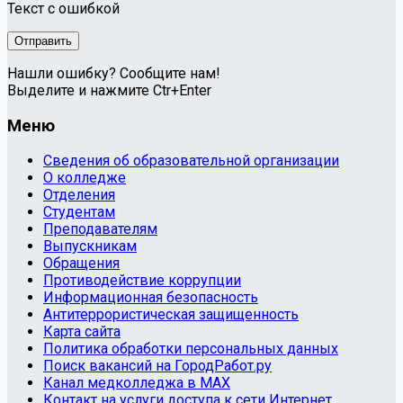
Текст с ошибкой
Нашли ошибку? Сообщите нам!
Выделите и нажмите Ctr+Enter
Меню
Сведения об образовательной организации
О колледже
Отделения
Студентам
Преподавателям
Выпускникам
Обращения
Противодействие коррупции
Информационная безопасность
Антитеррористическая защищенность
Карта сайта
Политика обработки персональных данных
Поиск вакансий на ГородРабот.ру
Канал медколледжа в MAX
Контакт на услуги доступа к сети Интернет