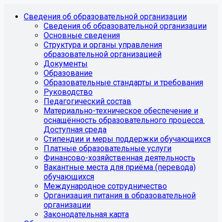
Сведения об образовательной организации
Сведения об образовательной организации
Основные сведения
Структура и органы управления
образовательной организацией
Документы
Образование
Образовательные стандарты и требования
Руководство
Педагогический состав
Материально-техническое обеспечение и
оснащённость образовательного процесса.
Доступная среда
Стипендии и меры поддержки обучающихся
Платные образовательные услуги
Финансово-хозяйственная деятельность
Вакантные места для приёма (перевода)
обучающихся
Международное сотрудничество
Организация питания в образовательной
организации
Законодательная карта