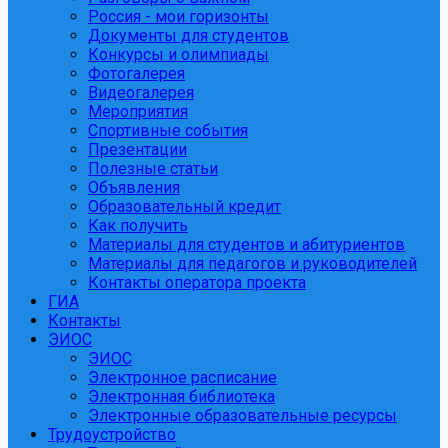
Россия - мои горизонты
Документы для студентов
Конкурсы и олимпиады
Фотогалерея
Видеогалерея
Мероприятия
Спортивные события
Презентации
Полезные статьи
Объявления
Образовательный кредит
Как получить
Материалы для студентов и абитуриентов
Материалы для педагогов и руководителей
Контакты оператора проекта
ГИА
Контакты
ЭИОС
ЭИОС
Электронное расписание
Электронная библиотека
Электронные образовательные ресурсы
Трудоустройство