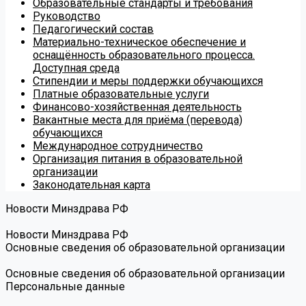
Образовательные стандарты и требования
Руководство
Педагогический состав
Материально-техническое обеспечение и
оснащённость образовательного процесса.
Доступная среда
Стипендии и меры поддержки обучающихся
Платные образовательные услуги
Финансово-хозяйственная деятельность
Вакантные места для приёма (перевода)
обучающихся
Международное сотрудничество
Организация питания в образовательной
организации
Законодательная карта
Новости Минздрава РФ
Новости Минздрава РФ
Основные сведения об образовательной организации
Основные сведения об образовательной организации
Персональные данные