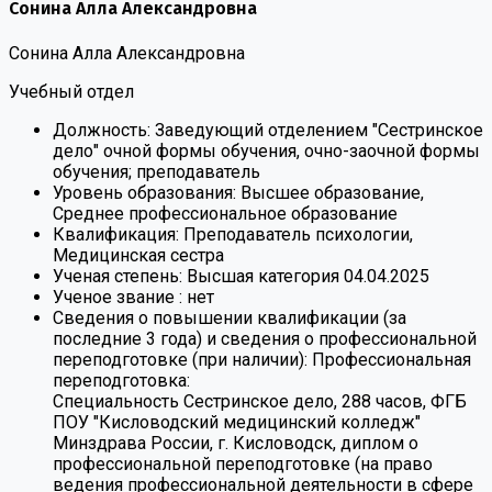
Сонина Алла Александровна
Сонина Алла Александровна
Учебный отдел
Должность:
Заведующий отделением "Сестринское
дело" очной формы обучения, очно-заочной формы
обучения; преподаватель
Уровень образования:
Высшее образование,
Среднее профессиональное образование
Квалификация:
Преподаватель психологии,
Медицинская сестра
Ученая степень:
Высшая категория 04.04.2025
Ученое звание :
нет
Сведения о повышении квалификации (за
последние 3 года) и сведения о профессиональной
переподготовке (при наличии):
Профессиональная
переподготовка:
Специальность Сестринское дело, 288 часов, ФГБ
ПОУ "Кисловодский медицинский колледж"
Минздрава России, г. Кисловодск, диплом о
профессиональной переподготовке (на право
ведения профессиональной деятельности в сфере