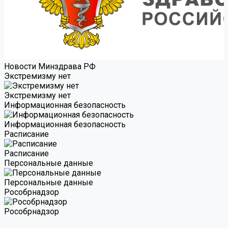
Новости Минздрава РФ
Экстремизму нет
Экстремизму нет
Информационная безопасность
Информационная безопасность
Расписание
Расписание
Персональные данные
Персональные данные
Роcобрнадзор
Роcобрнадзор