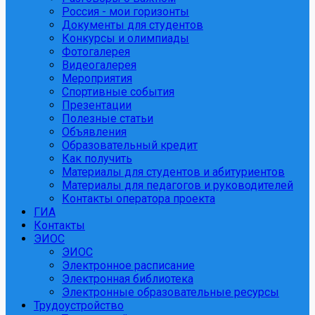
Россия - мои горизонты
Документы для студентов
Конкурсы и олимпиады
Фотогалерея
Видеогалерея
Мероприятия
Спортивные события
Презентации
Полезные статьи
Объявления
Образовательный кредит
Как получить
Материалы для студентов и абитуриентов
Материалы для педагогов и руководителей
Контакты оператора проекта
ГИА
Контакты
ЭИОС
ЭИОС
Электронное расписание
Электронная библиотека
Электронные образовательные ресурсы
Трудоустройство