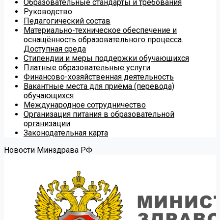
Образовательные стандарты и требования
Руководство
Педагогический состав
Материально-техническое обеспечение и
оснащённость образовательного процесса.
Доступная среда
Стипендии и меры поддержки обучающихся
Платные образовательные услуги
Финансово-хозяйственная деятельность
Вакантные места для приёма (перевода)
обучающихся
Международное сотрудничество
Организация питания в образовательной
организации
Законодательная карта
Новости Минздрава РФ