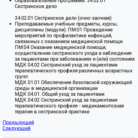
Образовательные программы:
34.02.01
Сестринское дело
34.02.01 Сестринское дело (очно-заочная)
Преподаваемые учебные предметы, курсы,
дисциплины (модули):
ПМ.01 Проведение
мероприятий по профилактике инфекций,
связанных с оказанием медицинской помощи
ПМ.04 Оказание медицинской помощи,
осуществление сестринского ухода и наблюдения
за пациентами при заболеваниях и (или) состояниях
МДК 04.02 Сестринский уход за пациентами
терапевтического профиля различных возрастных
групп
МДК 01.01 Обеспечение безопасной окружающей
среды в медицинской организации
МДК 04.01. Общий уход за пациентами
МДК 04.02 Сестринский уход за пациентами
терапевтического профиля - медикаментозная
терапия в сестринской практике
Предыдущий
Следующий