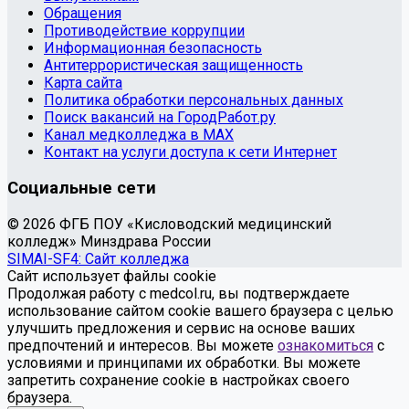
Обращения
Противодействие коррупции
Информационная безопасность
Антитеррористическая защищенность
Карта сайта
Политика обработки персональных данных
Поиск вакансий на ГородРабот.ру
Канал медколледжа в MAX
Контакт на услуги доступа к сети Интернет
Социальные сети
© 2026 ФГБ ПОУ «Кисловодский медицинский
колледж» Минздрава России
SIMAI-SF4: Сайт колледжа
Сайт использует файлы cookie
Продолжая работу с medcol.ru, вы подтверждаете
использование сайтом cookie вашего браузера с целью
улучшить предложения и сервис на основе ваших
предпочтений и интересов. Вы можете
ознакомиться
с
условиями и принципами их обработки. Вы можете
запретить сохранение cookie в настройках своего
браузера.