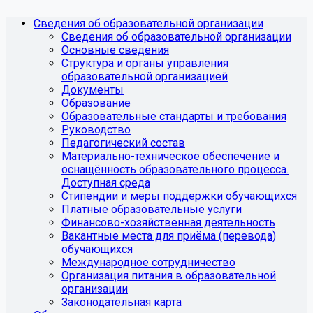
Сведения об образовательной организации
Сведения об образовательной организации
Основные сведения
Структура и органы управления
образовательной организацией
Документы
Образование
Образовательные стандарты и требования
Руководство
Педагогический состав
Материально-техническое обеспечение и
оснащённость образовательного процесса.
Доступная среда
Стипендии и меры поддержки обучающихся
Платные образовательные услуги
Финансово-хозяйственная деятельность
Вакантные места для приёма (перевода)
обучающихся
Международное сотрудничество
Организация питания в образовательной
организации
Законодательная карта