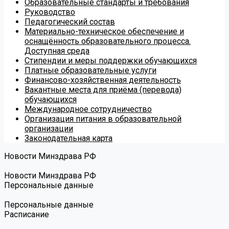
Образовательные стандарты и требования
Руководство
Педагогический состав
Материально-техническое обеспечение и
оснащённость образовательного процесса.
Доступная среда
Стипендии и меры поддержки обучающихся
Платные образовательные услуги
Финансово-хозяйственная деятельность
Вакантные места для приёма (перевода)
обучающихся
Международное сотрудничество
Организация питания в образовательной
организации
Законодательная карта
Новости Минздрава РФ
Новости Минздрава РФ
Персональные данные
Персональные данные
Расписание