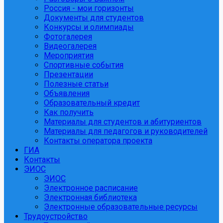
Россия - мои горизонты
Документы для студентов
Конкурсы и олимпиады
Фотогалерея
Видеогалерея
Мероприятия
Спортивные события
Презентации
Полезные статьи
Объявления
Образовательный кредит
Как получить
Материалы для студентов и абитуриентов
Материалы для педагогов и руководителей
Контакты оператора проекта
ГИА
Контакты
ЭИОС
ЭИОС
Электронное расписание
Электронная библиотека
Электронные образовательные ресурсы
Трудоустройство