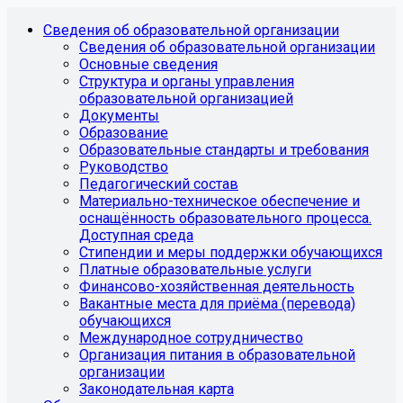
Сведения об образовательной организации
Сведения об образовательной организации
Основные сведения
Структура и органы управления
образовательной организацией
Документы
Образование
Образовательные стандарты и требования
Руководство
Педагогический состав
Материально-техническое обеспечение и
оснащённость образовательного процесса.
Доступная среда
Стипендии и меры поддержки обучающихся
Платные образовательные услуги
Финансово-хозяйственная деятельность
Вакантные места для приёма (перевода)
обучающихся
Международное сотрудничество
Организация питания в образовательной
организации
Законодательная карта