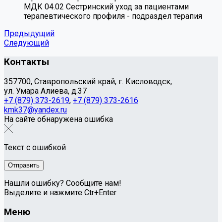
МДК 04.02 Сестринский уход за пациентами
терапевтического профиля - подраздел терапия
Предыдущий
Следующий
Контакты
357700, Ставропольский край, г. Кисловодск,
ул. Умара Алиева, д.37
+7 (879) 373-2619
,
+7 (879) 373-2616
kmk37@yandex.ru
На сайте обнаружена ошибка
Текст с ошибкой
Нашли ошибку? Сообщите нам!
Выделите и нажмите Ctr+Enter
Меню