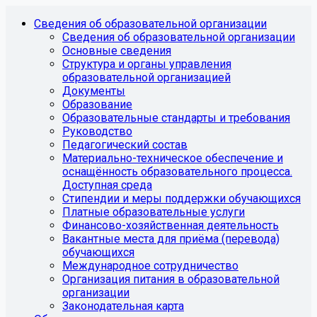
Сведения об образовательной организации
Сведения об образовательной организации
Основные сведения
Структура и органы управления
образовательной организацией
Документы
Образование
Образовательные стандарты и требования
Руководство
Педагогический состав
Материально-техническое обеспечение и
оснащённость образовательного процесса.
Доступная среда
Стипендии и меры поддержки обучающихся
Платные образовательные услуги
Финансово-хозяйственная деятельность
Вакантные места для приёма (перевода)
обучающихся
Международное сотрудничество
Организация питания в образовательной
организации
Законодательная карта