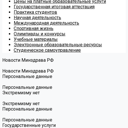
Цены на платные образовательные услуги
Государственная итоговая аттестация
Практика студентов
Научная деятельность
Международная деятельность
Спортивная жизнь
Олимпиады и конкурсы
Учебные материалы
Электронные образовательные ресурсы
Студенческое самоуправление
Новости Минздрава РФ
Новости Минздрава РФ
Персональные данные
Персональные данные
Экстремизму нет
Экстремизму нет
Персональные данные
Персональные данные
Государственные услуги