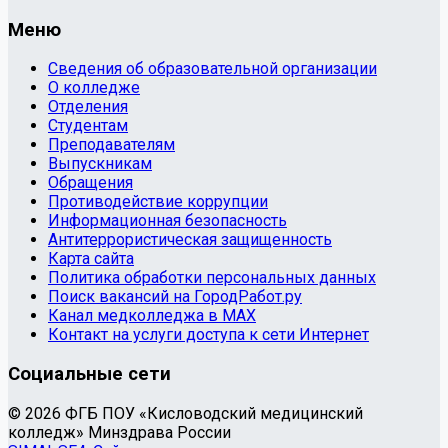
Меню
Сведения об образовательной организации
О колледже
Отделения
Студентам
Преподавателям
Выпускникам
Обращения
Противодействие коррупции
Информационная безопасность
Антитеррористическая защищенность
Карта сайта
Политика обработки персональных данных
Поиск вакансий на ГородРабот.ру
Канал медколледжа в MAX
Контакт на услуги доступа к сети Интернет
Социальные сети
© 2026 ФГБ ПОУ «Кисловодский медицинский
колледж» Минздрава России