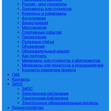
Россия - мои горизонты
Документы для студентов
Конкурсы и олимпиады
Фотогалерея
Видеогалерея
Мероприятия
Спортивные события
Презентации
Полезные статьи
Объявления
Образовательный кредит
Как получить
Материалы для студентов и абитуриентов
Материалы для педагогов и руководителей
Контакты оператора проекта
ГИА
Контакты
ЭИОС
ЭИОС
Электронное расписание
Электронная библиотека
Электронные образовательные ресурсы
Трудоустройство