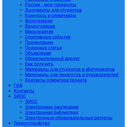
Россия - мои горизонты
Документы для студентов
Конкурсы и олимпиады
Фотогалерея
Видеогалерея
Мероприятия
Спортивные события
Презентации
Полезные статьи
Объявления
Образовательный кредит
Как получить
Материалы для студентов и абитуриентов
Материалы для педагогов и руководителей
Контакты оператора проекта
ГИА
Контакты
ЭИОС
ЭИОС
Электронное расписание
Электронная библиотека
Электронные образовательные ресурсы
Трудоустройство