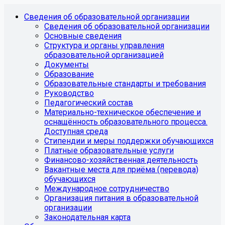
Сведения об образовательной организации
Сведения об образовательной организации
Основные сведения
Структура и органы управления
образовательной организацией
Документы
Образование
Образовательные стандарты и требования
Руководство
Педагогический состав
Материально-техническое обеспечение и
оснащённость образовательного процесса.
Доступная среда
Стипендии и меры поддержки обучающихся
Платные образовательные услуги
Финансово-хозяйственная деятельность
Вакантные места для приёма (перевода)
обучающихся
Международное сотрудничество
Организация питания в образовательной
организации
Законодательная карта