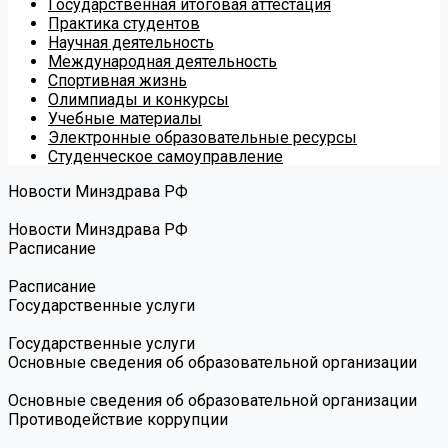
Государственная итоговая аттестация
Практика студентов
Научная деятельность
Международная деятельность
Спортивная жизнь
Олимпиады и конкурсы
Учебные материалы
Электронные образовательные ресурсы
Студенческое самоуправление
Новости Минздрава РФ
Новости Минздрава РФ
Расписание
Расписание
Государственные услуги
Государственные услуги
Основные сведения об образовательной организации
Основные сведения об образовательной организации
Противодействие коррупции