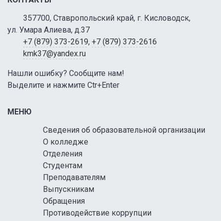
357700, Ставропольский край, г. Кисловодск,
ул. Умара Алиева, д.37
+7 (879) 373-2619
,
+7 (879) 373-2616
kmk37@yandex.ru
Нашли ошибку? Сообщите нам!
Выделите и нажмите Ctr+Enter
МЕНЮ
Сведения об образовательной организации
О колледже
Отделения
Студентам
Преподавателям
Выпускникам
Обращения
Противодействие коррупции