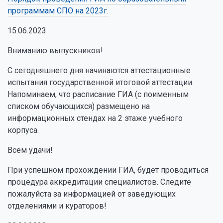
программам СПО на 2023г.
15.06.2023
Вниманию выпускников!
С сегодняшнего дня начинаются аттестационные
испытания государственной итоговой аттестации.
Напоминаем, что расписание ГИА (с поименным
списком обучающихся) размещено на
информационных стендах на 2 этаже учебного
корпуса.
Всем удачи!
При успешном прохождении ГИА, будет проводиться
процедура аккредитации специалистов. Следите
пожалуйста за информацией от заведующих
отделениями и кураторов!