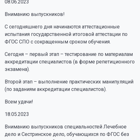
08.06.2023
Вниманию выпускников!
С сегодняшнего дня начинаются аттестационные
испытания государственной итоговой аттестации по
ФГОС СПО с сокращенным сроком обучения.
Сегодня – первый этап – тестирование по материалам
аккредитации специалистов (в форме репетиционного
экзамена).
Второй этап – выполнение практических манипуляций
(по заданиям аккредитации специалистов).
Всем удачи!
18.05.2023
Вниманию выпускников специальностей Лечебное
дело и Сестринское дело, обучающихся по ФГОС без