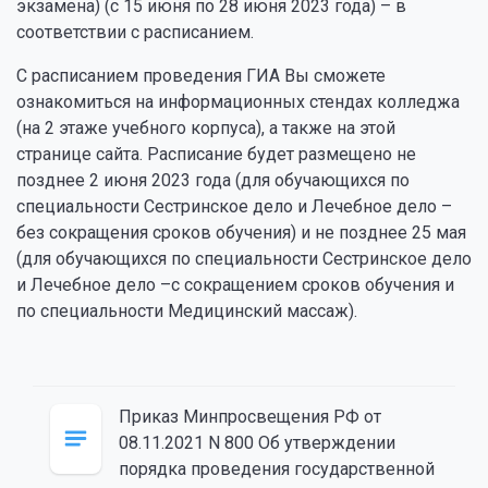
экзамена) (с 15 июня по 28 июня 2023 года) – в
соответствии с расписанием.
С расписанием проведения ГИА Вы сможете
ознакомиться на информационных стендах колледжа
(на 2 этаже учебного корпуса), а также на этой
странице сайта. Расписание будет размещено не
позднее 2 июня 2023 года (для обучающихся по
специальности Сестринское дело и Лечебное дело –
без сокращения сроков обучения) и не позднее 25 мая
(для обучающихся по специальности Сестринское дело
и Лечебное дело –с сокращением сроков обучения и
по специальности Медицинский массаж).
Приказ Минпросвещения РФ от
08.11.2021 N 800 Об утверждении
порядка проведения государственной