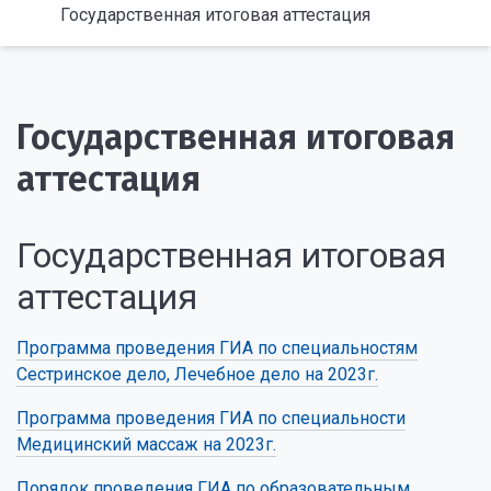
Государственная итоговая аттестация
Государственная итоговая
аттестация
Государственная итоговая
аттестация
Программа проведения ГИА по специальностям
Сестринское дело, Лечебное дело на 2023г.
Программа проведения ГИА по специальности
Медицинский массаж на 2023г.
Порядок проведения ГИА по образовательным