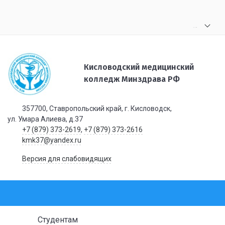
.
.
.
Кисловодский медицинский
колледж Минздрава РФ
357700, Ставропольский край, г. Кисловодск,
ул. Умара Алиева, д.37
+7 (879) 373-2619
,
+7 (879) 373-2616
kmk37@yandex.ru
Версия для слабовидящих
Студентам