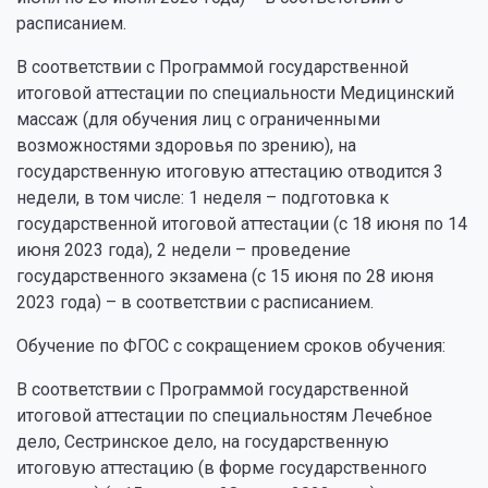
расписанием.
В соответствии с Программой государственной
итоговой аттестации по специальности Медицинский
массаж (для обучения лиц с ограниченными
возможностями здоровья по зрению), на
государственную итоговую аттестацию отводится 3
недели, в том числе: 1 неделя – подготовка к
государственной итоговой аттестации (с 18 июня по 14
июня 2023 года), 2 недели – проведение
государственного экзамена (с 15 июня по 28 июня
2023 года) – в соответствии с расписанием.
Обучение по ФГОС с сокращением сроков обучения:
В соответствии с Программой государственной
итоговой аттестации по специальностям Лечебное
дело, Сестринское дело, на государственную
итоговую аттестацию (в форме государственного