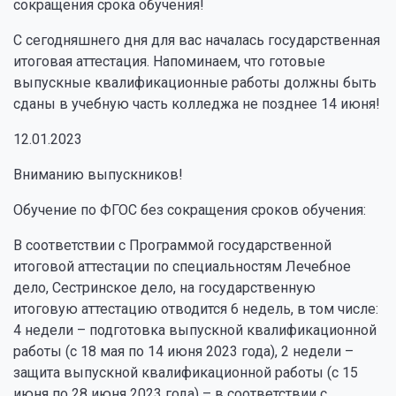
сокращения срока обучения!
С сегодняшнего дня для вас началась государственная
итоговая аттестация. Напоминаем, что готовые
выпускные квалификационные работы должны быть
сданы в учебную часть колледжа не позднее 14 июня!
12.01.2023
Вниманию выпускников!
Обучение по ФГОС без сокращения сроков обучения:
В соответствии с Программой государственной
итоговой аттестации по специальностям Лечебное
дело, Сестринское дело, на государственную
итоговую аттестацию отводится 6 недель, в том числе:
4 недели – подготовка выпускной квалификационной
работы (с 18 мая по 14 июня 2023 года), 2 недели –
защита выпускной квалификационной работы (с 15
июня по 28 июня 2023 года) – в соответствии с