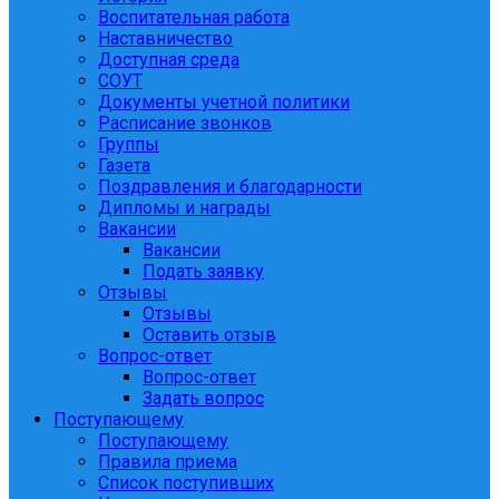
Воспитательная работа
Наставничество
Доступная среда
СОУТ
Документы учетной политики
Расписание звонков
Группы
Газета
Поздравления и благодарности
Дипломы и награды
Вакансии
Вакансии
Подать заявку
Отзывы
Отзывы
Оставить отзыв
Вопрос-ответ
Вопрос-ответ
Задать вопрос
Поступающему
Поступающему
Правила приема
Список поступивших