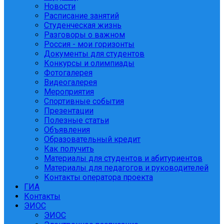
Новости
Расписание занятий
Студенческая жизнь
Разговоры о важном
Россия - мои горизонты
Документы для студентов
Конкурсы и олимпиады
Фотогалерея
Видеогалерея
Мероприятия
Спортивные события
Презентации
Полезные статьи
Объявления
Образовательный кредит
Как получить
Материалы для студентов и абитуриентов
Материалы для педагогов и руководителей
Контакты оператора проекта
ГИА
Контакты
ЭИОС
ЭИОС