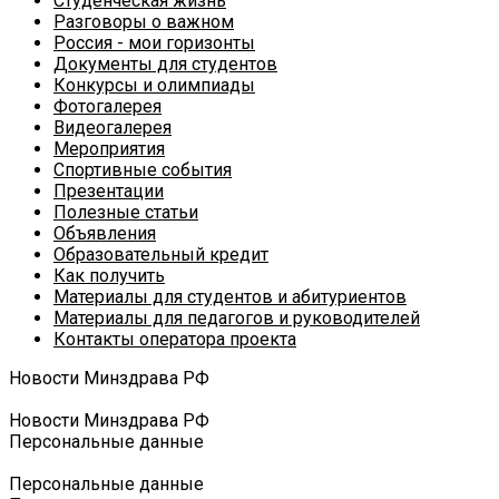
Студенческая жизнь
Разговоры о важном
Россия - мои горизонты
Документы для студентов
Конкурсы и олимпиады
Фотогалерея
Видеогалерея
Мероприятия
Спортивные события
Презентации
Полезные статьи
Объявления
Образовательный кредит
Как получить
Материалы для студентов и абитуриентов
Материалы для педагогов и руководителей
Контакты оператора проекта
Новости Минздрава РФ
Новости Минздрава РФ
Персональные данные
Персональные данные