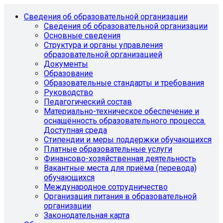
Сведения об образовательной организации
Сведения об образовательной организации
Основные сведения
Структура и органы управления
образовательной организацией
Документы
Образование
Образовательные стандарты и требования
Руководство
Педагогический состав
Материально-техническое обеспечение и
оснащённость образовательного процесса.
Доступная среда
Стипендии и меры поддержки обучающихся
Платные образовательные услуги
Финансово-хозяйственная деятельность
Вакантные места для приёма (перевода)
обучающихся
Международное сотрудничество
Организация питания в образовательной
организации
Законодательная карта