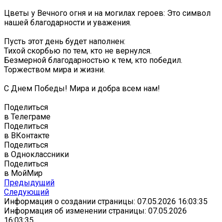
Цветы у Вечного огня и на могилах героев: Это символ
нашей благодарности и уважения.
Пусть этот день будет наполнен:
Тихой скорбью по тем, кто не вернулся.
Безмерной благодарностью к тем, кто победил.
Торжеством мира и жизни.
С Днем Победы! Мира и добра всем нам!
Поделиться
в Телеграме
Поделиться
в ВКонтакте
Поделиться
в Одноклассники
Поделиться
в МойМир
Предыдущий
Следующий
Информация о создании страницы: 07.05.2026 16:03:35
Информация об изменении страницы: 07.05.2026
16:03:35,