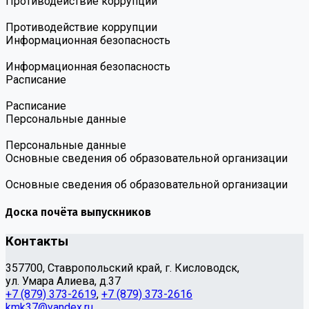
Противодействие коррупции
Противодействие коррупции
Информационная безопасность
Информационная безопасность
Расписание
Расписание
Персональные данные
Персональные данные
Основные сведения об образовательной организации
Основные сведения об образовательной организации
Доска почёта выпускников
Контакты
357700, Ставропольский край, г. Кисловодск,
ул. Умара Алиева, д.37
+7 (879) 373-2619
,
+7 (879) 373-2616
kmk37@yandex.ru