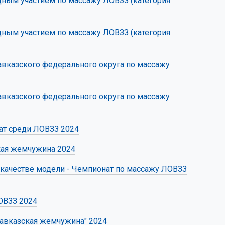
одным участием по массажу ЛОВЗЗ (категория
одным участием по массажу ЛОВЗЗ (категория
авказского федерального округа по массажу
авказского федерального округа по массажу
ат среди ЛОВЗЗ 2024
кая жемчужина 2024
 качестве модели - Чемпионат по массажу ЛОВЗЗ
ОВЗЗ 2024
Кавказская жемчужина" 2024