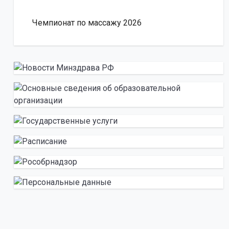
Чемпионат по массажу 2026