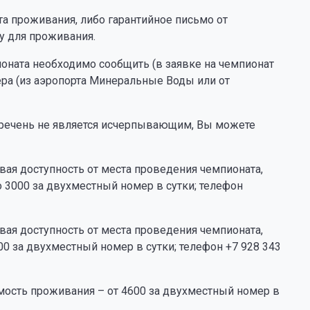
ата проживания, либо гарантийное письмо от
у для проживания.
оната необходимо сообщить (в заявке на чемпионат
ера (из аэропорта Минеральные Воды или от
речень не является исчерпывающим, Вы можете
ая доступность от места проведения чемпионата,
 3000 за двухместный номер в сутки; телефон
ая доступность от места проведения чемпионата,
00 за двухместный номер в сутки; телефон +7 928 343
ость проживания – от 4600 за двухместный номер в