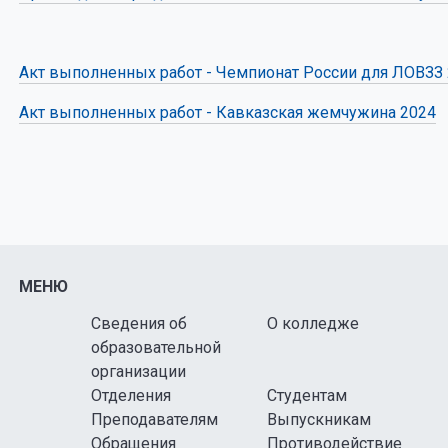
Акт выполненных работ - Чемпионат России для ЛОВЗЗ
Акт выполненных работ - Кавказская жемчужина 2024
МЕНЮ
Сведения об
О колледже
образовательной
организации
Отделения
Студентам
Преподавателям
Выпускникам
Обращения
Противодействие