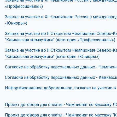
Заявка на участие в XI Чемпионате России с междунар
«Профессионалы»)
Заявка на участие в XI Чемпионате России с междунар
«Юниоры»)
Заявка на участие во II Открытом Чемпионате Северо-К
"Кавказская жемчужина" (категория «Профессионалы»)
Заявка на участие во II Открытом Чемпионате Северо-К
"Кавказская жемчужина" (категория «Юниоры»)
Согласие на обработку персональных данных - Чемпион
Согласие на обработку персональных данных - Кавказс
Информированное добровольное согласие на участие в
Проект договора для оплаты - Чемпионат по массажу Л
Проект договора для оплаты - Чемпионат по массажу "