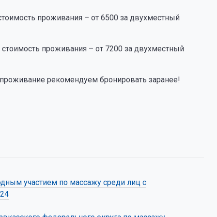
тоимость проживания – от 6500 за двухместный
стоимость проживания – от 7200 за двухместный
, проживание рекомендуем бронировать заранее!
дным участием по массажу среди лиц с
024