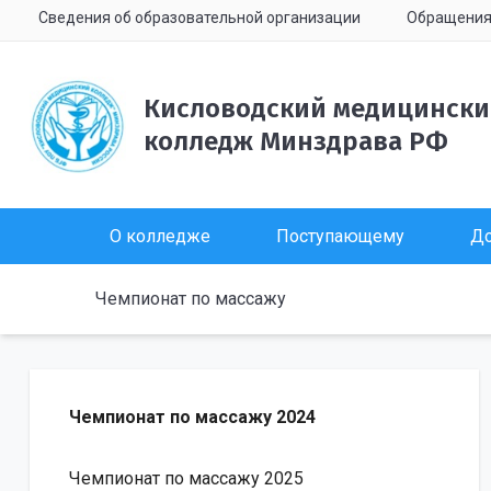
Сведения об образовательной организации
Обращени
Кисловодский медицинск
колледж Минздрава РФ
О колледже
Поступающему
До
Чемпионат по массажу
Чемпионат по массажу 2024
Чемпионат по массажу 2025