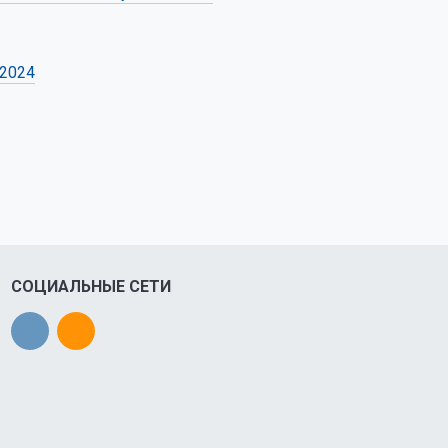
 2024
СОЦИАЛЬНЫЕ СЕТИ