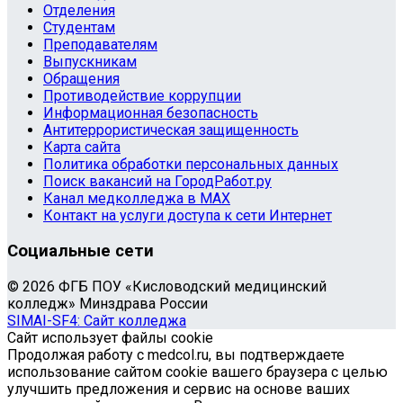
Отделения
Студентам
Преподавателям
Выпускникам
Обращения
Противодействие коррупции
Информационная безопасность
Антитеррористическая защищенность
Карта сайта
Политика обработки персональных данных
Поиск вакансий на ГородРабот.ру
Канал медколледжа в MAX
Контакт на услуги доступа к сети Интернет
Социальные сети
© 2026 ФГБ ПОУ «Кисловодский медицинский
колледж» Минздрава России
SIMAI-SF4: Сайт колледжа
Сайт использует файлы cookie
Продолжая работу с medcol.ru, вы подтверждаете
использование сайтом cookie вашего браузера с целью
улучшить предложения и сервис на основе ваших