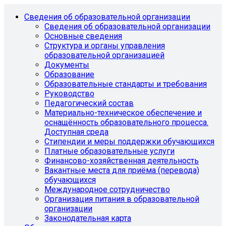
Сведения об образовательной организации
Сведения об образовательной организации
Основные сведения
Структура и органы управления
образовательной организацией
Документы
Образование
Образовательные стандарты и требования
Руководство
Педагогический состав
Материально-техническое обеспечение и
оснащённость образовательного процесса.
Доступная среда
Стипендии и меры поддержки обучающихся
Платные образовательные услуги
Финансово-хозяйственная деятельность
Вакантные места для приёма (перевода)
обучающихся
Международное сотрудничество
Организация питания в образовательной
организации
Законодательная карта