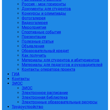
Россия - мои горизонты
Документы для студентов
Конкурсы и олимпиады
Фотогалерея
Видеогалерея
Мероприятия
Спортивные события
Презентации
Полезные статьи
Объявления
Образовательный кредит
Как получить
Материалы для студентов и абитуриентов
Материалы для педагогов и руководителей
Контакты оператора проекта
ГИА
Контакты
ЭИОС
ЭИОС
Электронное расписание
Электронная библиотека
Электронные образовательные ресурсы
Трудоустройство