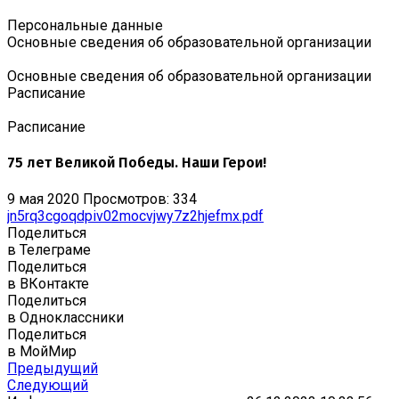
Персональные данные
Основные сведения об образовательной организации
Основные сведения об образовательной организации
Расписание
Расписание
75 лет Великой Победы. Наши Герои!
9 мая 2020
Просмотров: 334
jn5rq3cgoqdpiv02mocvjwy7z2hjefmx.pdf
Поделиться
в Телеграме
Поделиться
в ВКонтакте
Поделиться
в Одноклассники
Поделиться
в МойМир
Предыдущий
Следующий