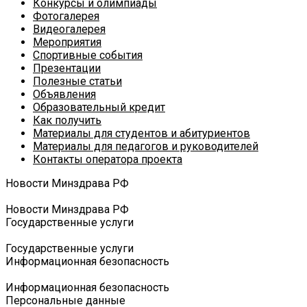
Конкурсы и олимпиады
Фотогалерея
Видеогалерея
Мероприятия
Спортивные события
Презентации
Полезные статьи
Объявления
Образовательный кредит
Как получить
Материалы для студентов и абитуриентов
Материалы для педагогов и руководителей
Контакты оператора проекта
Новости Минздрава РФ
Новости Минздрава РФ
Государственные услуги
Государственные услуги
Информационная безопасность
Информационная безопасность
Персональные данные