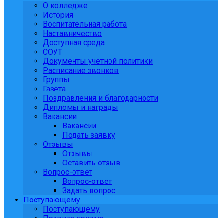
О колледже
История
Воспитательная работа
Наставничество
Доступная среда
СОУТ
Документы учетной политики
Расписание звонков
Группы
Газета
Поздравления и благодарности
Дипломы и награды
Вакансии
Вакансии
Подать заявку
Отзывы
Отзывы
Оставить отзыв
Вопрос-ответ
Вопрос-ответ
Задать вопрос
Поступающему
Поступающему