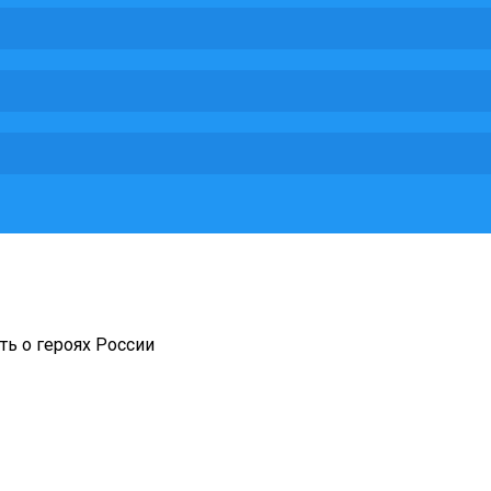
ть о героях России