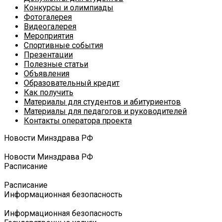
Конкурсы и олимпиады
Фотогалерея
Видеогалерея
Мероприятия
Спортивные события
Презентации
Полезные статьи
Объявления
Образовательный кредит
Как получить
Материалы для студентов и абитуриентов
Материалы для педагогов и руководителей
Контакты оператора проекта
Новости Минздрава РФ
Новости Минздрава РФ
Расписание
Расписание
Информационная безопасность
Информационная безопасность