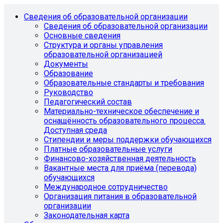
Сведения об образовательной организации
Сведения об образовательной организации
Основные сведения
Структура и органы управления
образовательной организацией
Документы
Образование
Образовательные стандарты и требования
Руководство
Педагогический состав
Материально-техническое обеспечение и
оснащённость образовательного процесса.
Доступная среда
Стипендии и меры поддержки обучающихся
Платные образовательные услуги
Финансово-хозяйственная деятельность
Вакантные места для приёма (перевода)
обучающихся
Международное сотрудничество
Организация питания в образовательной
организации
Законодательная карта