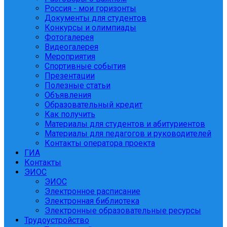
Россия - мои горизонты
Документы для студентов
Конкурсы и олимпиады
Фотогалерея
Видеогалерея
Мероприятия
Спортивные события
Презентации
Полезные статьи
Объявления
Образовательный кредит
Как получить
Материалы для студентов и абитуриентов
Материалы для педагогов и руководителей
Контакты оператора проекта
ГИА
Контакты
ЭИОС
ЭИОС
Электронное расписание
Электронная библиотека
Электронные образовательные ресурсы
Трудоустройство