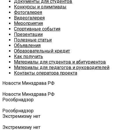
Документы для студентов
Конкурсы и олимпиады
Фотогалерея
Видеогалерея
Мероприятия
Спортивные события
Презентации
Полезные статьи
Объявления
Образовательный кредит
Как получить
Материалы для студентов и абитуриентов
Материалы для педагогов и руководителей
Контакты оператора проекта
Новости Минздрава РФ
Новости Минздрава РФ
Роcобрнадзор
Роcобрнадзор
Экстремизму нет
Экстремизму нет