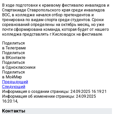
В ходе подготовки к краевому фестивалю инвалидов и
Спартакиаде Ставропольского края среди инвалидов
ВОС, в колледже начался отбор претендентов и
тренировка по видам спорта среди студентов. Сроки
соревнований определены на октябрь месяц, но уже
почти сформирована команда, которая будет от нашего
колледжа представлять г.Кисловодск на фестивале.
Поделиться
в Телеграме
Поделиться
в ВКонтакте
Поделиться
в Одноклассники
Поделиться
в МойМир
Предыдущий
Следующий
Информация о создании страницы: 24.09.2025 16:19:21
Информация об изменении страницы: 24.09.2025
16:20:14,
Контакты