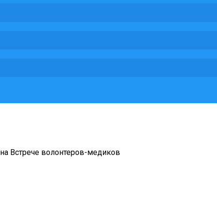
 на Встрече волонтеров-медиков