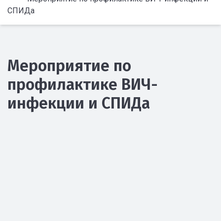
СПИДа
Мероприятие по
профилактике ВИЧ-
инфекции и СПИДа