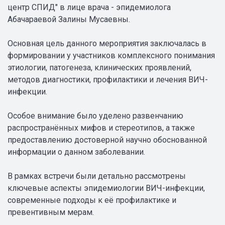
центр СПИД" в лице врача - эпидемиолога
Абачараевой Залины Мусаевны.
Основная цель данного мероприятия заключалась в
формировании у участников комплексного понимания
этиологии, патогенеза, клинических проявлений,
методов диагностики, профилактики и лечения ВИЧ-
инфекции.
Особое внимание было уделено развенчанию
распространённых мифов и стереотипов, а также
предоставлению достоверной научно обоснованной
информации о данном заболевании.
В рамках встречи были детально рассмотрены
ключевые аспекты эпидемиологии ВИЧ-инфекции,
современные подходы к её профилактике и
превентивным мерам.