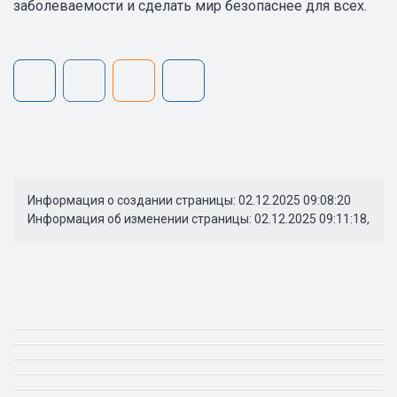
заболеваемости и сделать мир безопаснее для всех.
Информация о создании страницы: 02.12.2025 09:08:20
Информация об изменении страницы: 02.12.2025 09:11:18,