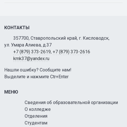
КОНТАКТЫ
357700, Ставропольский край, г. Кисловодск,
ул. Умара Алиева, д.37
+7 (879) 373-2619
,
+7 (879) 373-2616
kmk37@yandex.ru
Нашли ошибку? Сообщите нам!
Выделите и нажмите Ctr+Enter
МЕНЮ
Сведения об образовательной организации
О колледже
Отделения
Студентам