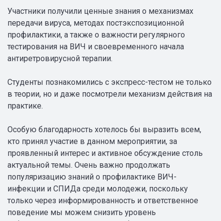
Участники получили ценные знания о механизмах
передачи вируса, методах постэкспозиционной
профилактики, а также о важности регулярного
тестирования на ВИЧ и своевременного начала
антиретровирусной терапии.
Студенты познакомились с экспресс-тестом не только
в теории, но и даже посмотрели механизм действия на
практике.
Особую благодарность хотелось бы выразить всем,
кто принял участие в данном мероприятии, за
проявленный интерес и активное обсуждение столь
актуальной темы. Очень важно продолжать
популяризацию знаний о профилактике ВИЧ-
инфекции и СПИДа среди молодежи, поскольку
только через информированность и ответственное
поведение мы можем снизить уровень