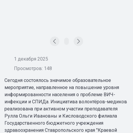
1 декабря 2025
Просмотров: 148
Сегодня состоялось значимое образовательное
мероприятие, направленное на повышение уровня
информированности населения о проблеме ВИЧ-
инфекции и СПИДа. Инициатива волонтёров-медиков
реализована при активном участии преподавателя
Рулла Ольги Ивановны и Кисловодского филиала
Государственного бюджетного учреждения
здравоохранения Ставропольского края "Краевой