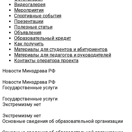
Видеогалерея
Мероприятия
Спортивные события
Презентации
Полезные статьи
Объявления
Образовательный кредит
Как получить
Материалы для студентов и абитуриентов
Материалы для педагогов и руководителей
Контакты оператора проекта
Новости Минздрава РФ
Новости Минздрава РФ
Государственные услуги
Государственные услуги
Экстремизму нет
Экстремизму нет
Основные сведения об образовательной организации