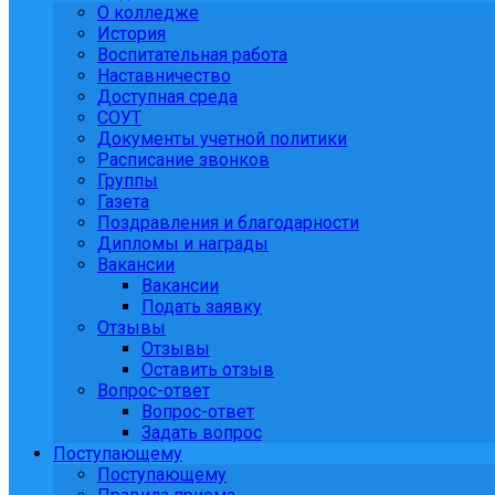
О колледже
История
Воспитательная работа
Наставничество
Доступная среда
СОУТ
Документы учетной политики
Расписание звонков
Группы
Газета
Поздравления и благодарности
Дипломы и награды
Вакансии
Вакансии
Подать заявку
Отзывы
Отзывы
Оставить отзыв
Вопрос-ответ
Вопрос-ответ
Задать вопрос
Поступающему
Поступающему