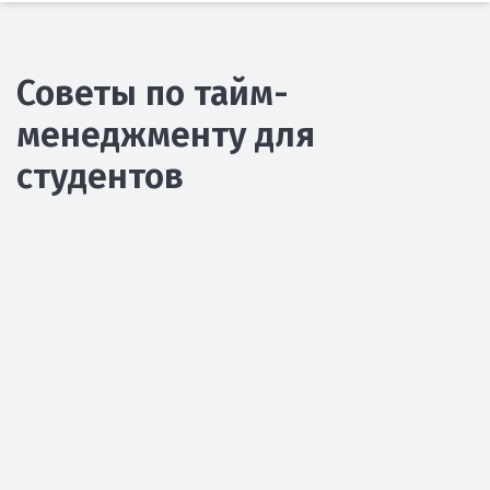
Советы по тайм-
менеджменту для
студентов