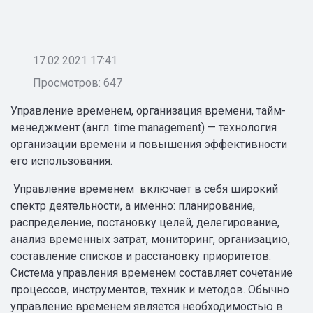
17.02.2021 17:41
Просмотров: 647
Управление временем, организация времени, тайм-
менеджмент (англ. time management) — технология
организации времени и повышения эффективности
его использования.
Управление временем включает в себя широкий
спектр деятельности, а именно: планирование,
распределение, постановку целей, делегирование,
анализ временных затрат, мониторинг, организацию,
составление списков и расстановку приоритетов.
Система управления временем составляет сочетание
процессов, инструментов, техник и методов. Обычно
управление временем является необходимостью в