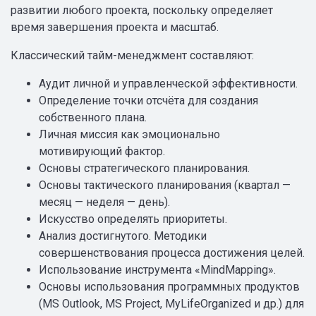
развитии любого проекта, поскольку определяет
время завершения проекта и масштаб.
Классический тайм-менеджмент составляют:
Аудит личной и управленческой эффективности.
Определение точки отсчёта для создания
собственного плана.
Личная миссия как эмоционально
мотивирующий фактор.
Основы стратегического планирования.
Основы тактического планирования (квартал —
месяц — неделя — день).
Искусство определять приоритеты.
Анализ достигнутого. Методики
совершенствования процесса достижения целей.
Использование инструмента «MindMapping».
Основы использования программных продуктов
(MS Outlook, MS Project, MyLifeOrganized и др.) для