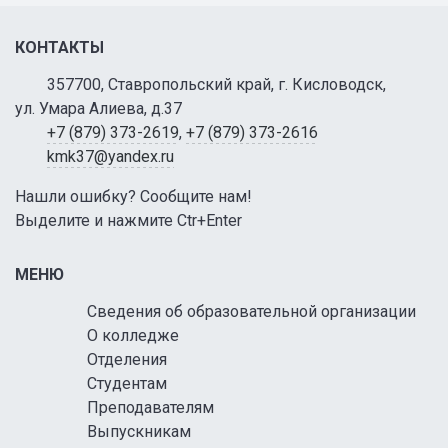
КОНТАКТЫ
357700, Ставропольский край, г. Кисловодск,
ул. Умара Алиева, д.37
+7 (879) 373-2619
,
+7 (879) 373-2616
kmk37@yandex.ru
Нашли ошибку? Сообщите нам!
Выделите и нажмите Ctr+Enter
МЕНЮ
Сведения об образовательной организации
О колледже
Отделения
Студентам
Преподавателям
Выпускникам