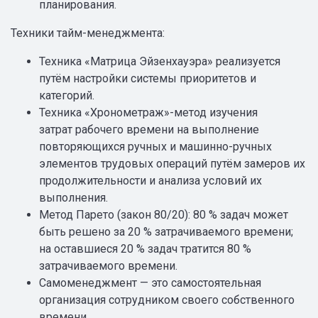
планирования.
Техники тайм-менеджмента:
Техника «Матрица Эйзенхауэра» реализуется
путём настройки системы приоритетов и
категорий.
Техника «Хронометраж»-метод изучения
затрат рабочего времени на выполнение
повторяющихся ручных и машинно-ручных
элементов трудовых операций путём замеров их
продолжительности и анализа условий их
выполнения.
Метод Парето (закон 80/20): 80 % задач может
быть решено за 20 % затрачиваемого времени;
на оставшиеся 20 % задач тратится 80 %
затрачиваемого времени.
Самоменеджмент — это самостоятельная
организация сотрудником своего собственного
времени.