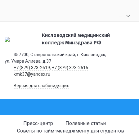
.
.
.
Кисловодский медицинский
колледж Минздрава РФ
357700, Ставропольский край, г. Кисловодск,
ул. Умара Алиева, д.37
+7 (879) 373-2619
,
+7 (879) 373-2616
kmk37@yandex.ru
Версия для слабовидящих
Пресс-центр
Полезные статьи
Советы по тайм-менеджменту для студентов