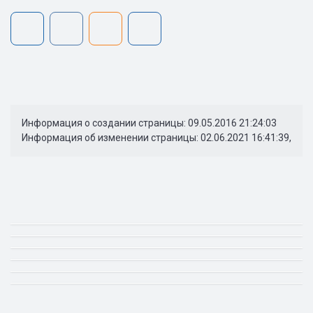
Информация о создании страницы: 09.05.2016 21:24:03
Информация об изменении страницы: 02.06.2021 16:41:39,