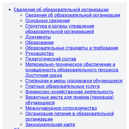
Сведения об образовательной организации
Сведения об образовательной организации
Основные сведения
Структура и органы управления
образовательной организацией
Документы
Образование
Образовательные стандарты и требования
Руководство
Педагогический состав
Материально-техническое обеспечение и
оснащённость образовательного процесса.
Доступная среда
Стипендии и меры поддержки обучающихся
Платные образовательные услуги
Финансово-хозяйственная деятельность
Вакантные места для приёма (перевода)
обучающихся
Международное сотрудничество
Организация питания в образовательной
организации
Законодательная карта