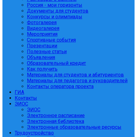
Россия - мои горизонты
Документы для студентов
Конкурсы и олимпиады
Фотогалерея
Видеогалерея
Мероприятия
Спортивные события
Презентации
Полезные статьи
Объявления
Образовательный кредит
Как получить
Материалы для студентов и абитуриентов
Материалы для педагогов и руководителей
Контакты оператора проекта
ГИА
Контакты
ЭИОС
ЭИОС
Электронное расписание
Электронная библиотека
Электронные образовательные ресурсы
Трудоустройство