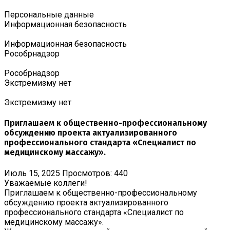
Персональные данные
Информационная безопасность
Информационная безопасность
Роcобрнадзор
Роcобрнадзор
Экстремизму нет
Экстремизму нет
Приглашаем к общественно-профессиональному
обсуждению проекта актуализированного
профессионального стандарта «Специалист по
медицинскому массажу».
Июль 15, 2025
Просмотров: 440
Уважаемые коллеги!
Приглашаем к общественно-профессиональному
обсуждению проекта актуализированного
профессионального стандарта «Специалист по
медицинскому массажу».