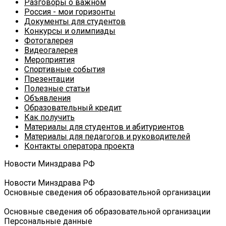
Разговоры о важном
Россия - мои горизонты
Документы для студентов
Конкурсы и олимпиады
Фотогалерея
Видеогалерея
Мероприятия
Спортивные события
Презентации
Полезные статьи
Объявления
Образовательный кредит
Как получить
Материалы для студентов и абитуриентов
Материалы для педагогов и руководителей
Контакты оператора проекта
Новости Минздрава РФ
Новости Минздрава РФ
Основные сведения об образовательной организации
Основные сведения об образовательной организации
Персональные данные