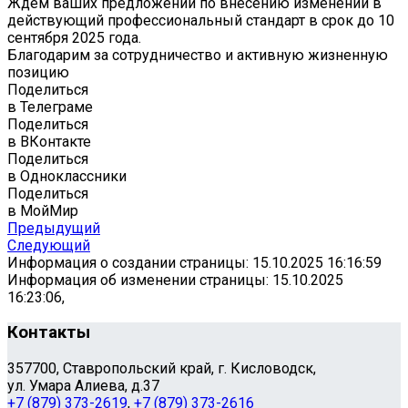
Ждем ваших предложений по внесению изменений в
действующий профессиональный стандарт в срок до 10
сентября 2025 года.
Благодарим за сотрудничество и активную жизненную
позицию
Поделиться
в Телеграме
Поделиться
в ВКонтакте
Поделиться
в Одноклассники
Поделиться
в МойМир
Предыдущий
Следующий
Информация о создании страницы: 15.10.2025 16:16:59
Информация об изменении страницы: 15.10.2025
16:23:06,
Контакты
357700, Ставропольский край, г. Кисловодск,
ул. Умара Алиева, д.37
+7 (879) 373-2619
,
+7 (879) 373-2616