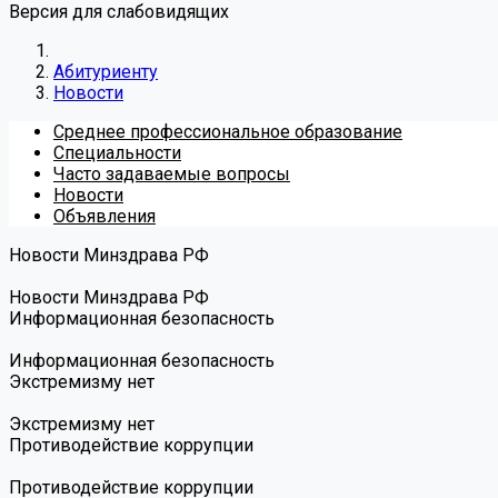
Версия для слабовидящих
Абитуриенту
Новости
Среднее профессиональное образование
Специальности
Часто задаваемые вопросы
Новости
Объявления
Новости Минздрава РФ
Новости Минздрава РФ
Информационная безопасность
Информационная безопасность
Экстремизму нет
Экстремизму нет
Противодействие коррупции
Противодействие коррупции