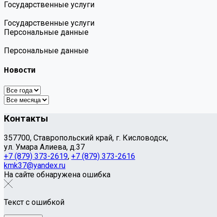
Государственные услуги
Государственные услуги
Персональные данные
Персональные данные
Новости
Контакты
357700, Ставропольский край, г. Кисловодск,
ул. Умара Алиева, д.37
+7 (879) 373-2619
,
+7 (879) 373-2616
kmk37@yandex.ru
На сайте обнаружена ошибка
Текст с ошибкой