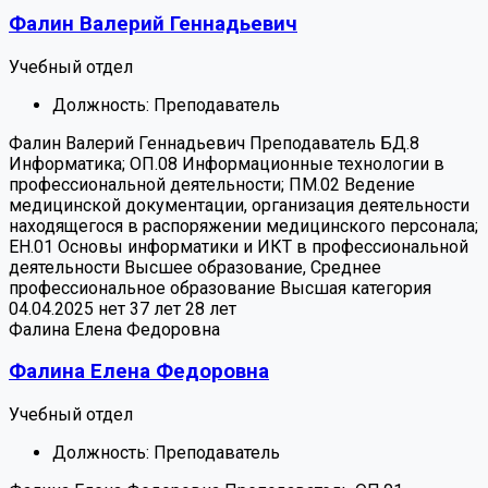
Фалин Валерий Геннадьевич
Учебный отдел
Должность:
Преподаватель
Фалин Валерий Геннадьевич
Преподаватель
БД.8
Информатика; ОП.08 Информационные технологии в
профессиональной деятельности; ПМ.02 Ведение
медицинской документации, организация деятельности
находящегося в распоряжении медицинского персонала;
ЕН.01 Основы информатики и ИКТ в профессиональной
деятельности
Высшее образование, Среднее
профессиональное образование
Высшая категория
04.04.2025
нет
37 лет
28 лет
Фалина Елена Федоровна
Фалина Елена Федоровна
Учебный отдел
Должность:
Преподаватель