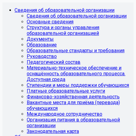
Сведения об образовательной организации
Сведения об образовательной организации
Основные сведения
Структура и органы управления
образовательной организацией
Документы
Образование
Образовательные стандарты и требования
Руководство
Педагогический состав
Материально-техническое обеспечение и
оснащённость образовательного процесса.
Доступная среда
Стипендии и меры поддержки обучающихся
Платные образовательные услуги
Финансово-хозяйственная деятельность
Вакантные места для приёма (перевода)
обучающихся
Международное сотрудничество
Организация питания в образовательной
организации
Законодательная карта