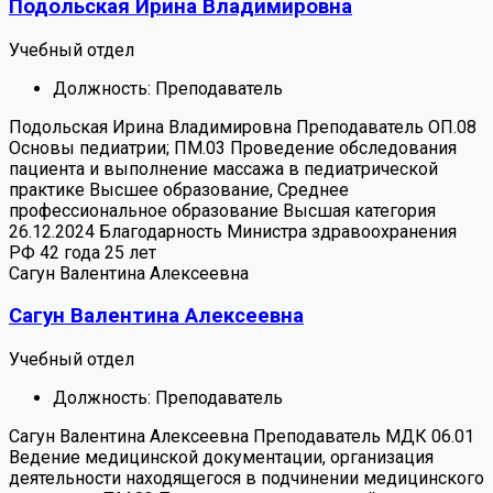
Подольская Ирина Владимировна
Учебный отдел
Должность:
Преподаватель
Подольская Ирина Владимировна
Преподаватель
ОП.08
Основы педиатрии; ПМ.03 Проведение обследования
пациента и выполнение массажа в педиатрической
практике
Высшее образование, Среднее
профессиональное образование
Высшая категория
26.12.2024
Благодарность Министра здравоохранения
РФ
42 года
25 лет
Сагун Валентина Алексеевна
Сагун Валентина Алексеевна
Учебный отдел
Должность:
Преподаватель
Сагун Валентина Алексеевна
Преподаватель
МДК 06.01
Ведение медицинской документации, организация
деятельности находящегося в подчинении медицинского