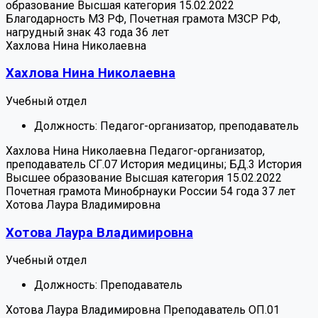
образование
Высшая категория 15.02.2022
Благодарность МЗ РФ, Почетная грамота МЗСР РФ,
нагрудный знак
43 года
36 лет
Хахлова Нина Николаевна
Хахлова Нина Николаевна
Учебный отдел
Должность:
Педагог-организатор, преподаватель
Хахлова Нина Николаевна
Педагог-организатор,
преподаватель
СГ.07 История медицины; БД.3 История
Высшее образование
Высшая категория 15.02.2022
Почетная грамота Минобрнауки России
54 года
37 лет
Хотова Лаура Владимировна
Хотова Лаура Владимировна
Учебный отдел
Должность:
Преподаватель
Хотова Лаура Владимировна
Преподаватель
ОП.01