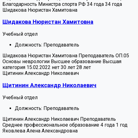
Благодарность Министра спорта РФ
34 года
34 года
Шидакова Нюристан Хамитовна
Шидакова Нюристан Хамитовна
Учебный отдел
Должность:
Преподаватель
Шидакова Нюристан Хамитовна
Преподаватель
ОП.05
Основы неврологии
Высшее образование
Высшая
категория 15.02.2022
нет
30 лет
28 лет
Щитинин Александр Николаевич
Щитинин Александр Николаевич
Учебный отдел
Должность:
Преподаватель
Щитинин Александр Николаевич
Преподаватель
Среднее профессиональное образование
4 года
1 год
Яковлева Алена Александровна