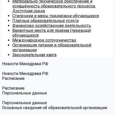
Материально-техническое обеспечение и
оснащённость образовательного процесса.
Доступная среда
Стипендии и меры поддержки обучающихся
Платные образовательные услуги
Финансово-хозяйственная деятельность
Вакантные места для приёма (перевода)
обучающихся
Международное сотрудничество
Организация питания в образовательной
организации
Законодательная карта
Новости Минздрава РФ
Новости Минздрава РФ
Расписание
Расписание
Персональные данные
Персональные данные
Основные сведения об образовательной организации