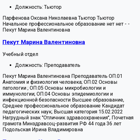
Должность:
Тьютор
Парфенова Оксана Николаевна
Тьютор
Тьютор
Начальное профессиональное образование
нет
нет
-
-
Пекут Марина Валентиновна
Пекут Марина Валентиновна
Учебный отдел
Должность:
Преподаватель
Пекут Марина Валентиновна
Преподаватель
ОП.01
Анатомия и физиология человека; ОП.02 Основы
патологии ; ОП.05 Основы микробиологии и
иммунологии; ОП.04 Основы эпидемиологии и
инфекционной безопасности
Высшее образование,
Среднее профессиональное образование
Кандидат
педагогических наук; Высшая категория 15.02.2022
Нагрудный знак "Отличник здравоохранения", Почетная
грамота Минздравсоц-развития РФ
44 года
36 лет
Подольская Ирина Владимировна