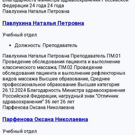
Федерации
24 года
24 года
Павлухина Наталья Петровна
Павлухина Наталья Петровна
Учебный отдел
Должность:
Преподаватель
Павлухина Наталья Петровна
Преподаватель
ПМ.01
Проведение обследования пациента и выполнение
классического массажа; ПМ.02 Проведение
обследования пациента и выполнение рефлекторных
видов массажа
Высшее образование, Среднее
профессиональное образование
Высшая категория
26.12.2024
Благодарность Министра здравоохранения
Российской Федерации, нагрудный знак "Отличник
здравоохранения"
36 лет
26 лет
Парфенова Оксана Николаевна
Парфенова Оксана Николаевна
Учебный отдел