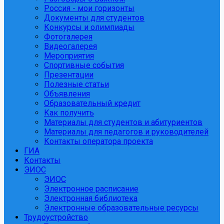
Россия - мои горизонты
Документы для студентов
Конкурсы и олимпиады
Фотогалерея
Видеогалерея
Мероприятия
Спортивные события
Презентации
Полезные статьи
Объявления
Образовательный кредит
Как получить
Материалы для студентов и абитуриентов
Материалы для педагогов и руководителей
Контакты оператора проекта
ГИА
Контакты
ЭИОС
ЭИОС
Электронное расписание
Электронная библиотека
Электронные образовательные ресурсы
Трудоустройство