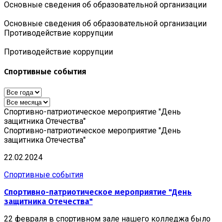
Основные сведения об образовательной организации
Основные сведения об образовательной организации
Противодействие коррупции
Противодействие коррупции
Спортивные события
Спортивно-патриотическое мероприятие "День
защитника Отечества"
Спортивно-патриотическое мероприятие "День
защитника Отечества"
22.02.2024
Спортивные события
Спортивно-патриотическое мероприятие "День
защитника Отечества"
22 февраля в спортивном зале нашего колледжа было