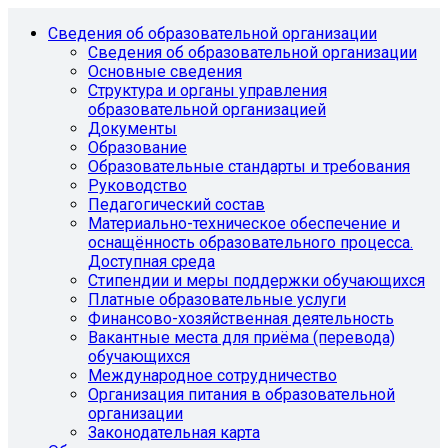
Сведения об образовательной организации
Сведения об образовательной организации
Основные сведения
Структура и органы управления
образовательной организацией
Документы
Образование
Образовательные стандарты и требования
Руководство
Педагогический состав
Материально-техническое обеспечение и
оснащённость образовательного процесса.
Доступная среда
Стипендии и меры поддержки обучающихся
Платные образовательные услуги
Финансово-хозяйственная деятельность
Вакантные места для приёма (перевода)
обучающихся
Международное сотрудничество
Организация питания в образовательной
организации
Законодательная карта