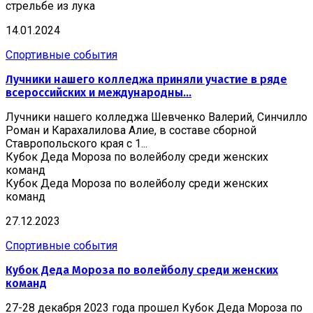
стрельбе из лука
14.01.2024
Спортивные события
Лучники нашего колледжа приняли участие в ряде
всероссийских и международны...
Лучники нашего колледжа Шевченко Валерий, Синчилло
Роман и Карахалилова Алие, в составе сборной
Ставропольского края с 1...
Кубок Деда Мороза по волейболу среди женских
команд
Кубок Деда Мороза по волейболу среди женских
команд
27.12.2023
Спортивные события
Кубок Деда Мороза по волейболу среди женских
команд
27-28 декабря 2023 года прошел Кубок Деда Мороза по