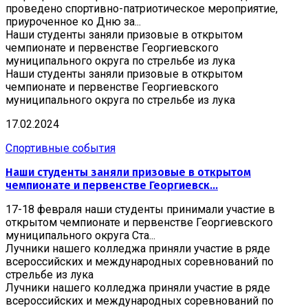
проведено спортивно-патриотическое мероприятие,
приуроченное ко Дню за...
Наши студенты заняли призовые в открытом
чемпионате и первенстве Георгиевского
муниципального округа по стрельбе из лука
Наши студенты заняли призовые в открытом
чемпионате и первенстве Георгиевского
муниципального округа по стрельбе из лука
17.02.2024
Спортивные события
Наши студенты заняли призовые в открытом
чемпионате и первенстве Георгиевск...
17-18 февраля наши студенты принимали участие в
открытом чемпионате и первенстве Георгиевского
муниципального округа Ста...
Лучники нашего колледжа приняли участие в ряде
всероссийских и международных соревнований по
стрельбе из лука
Лучники нашего колледжа приняли участие в ряде
всероссийских и международных соревнований по