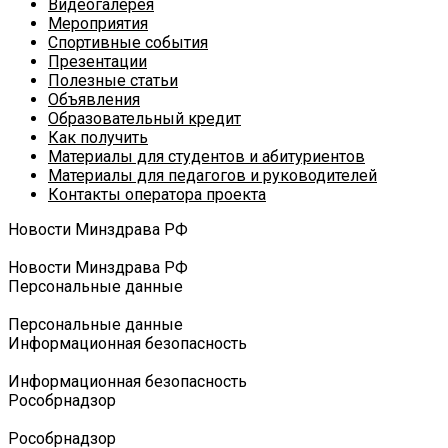
Видеогалерея
Мероприятия
Спортивные события
Презентации
Полезные статьи
Объявления
Образовательный кредит
Как получить
Материалы для студентов и абитуриентов
Материалы для педагогов и руководителей
Контакты оператора проекта
Новости Минздрава РФ
Новости Минздрава РФ
Персональные данные
Персональные данные
Информационная безопасность
Информационная безопасность
Роcобрнадзор
Роcобрнадзор