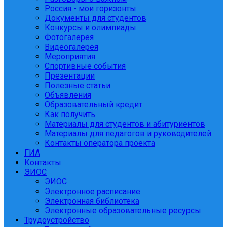
Россия - мои горизонты
Документы для студентов
Конкурсы и олимпиады
Фотогалерея
Видеогалерея
Мероприятия
Спортивные события
Презентации
Полезные статьи
Объявления
Образовательный кредит
Как получить
Материалы для студентов и абитуриентов
Материалы для педагогов и руководителей
Контакты оператора проекта
ГИА
Контакты
ЭИОС
ЭИОС
Электронное расписание
Электронная библиотека
Электронные образовательные ресурсы
Трудоустройство