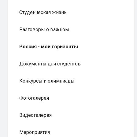
Студенческая жизнь
Разговоры о важном
Россия - мои горизонты
Документы для студентов
Конкурсы и олимпиады
Фотогалерея
Видеогалерея
Мероприятия