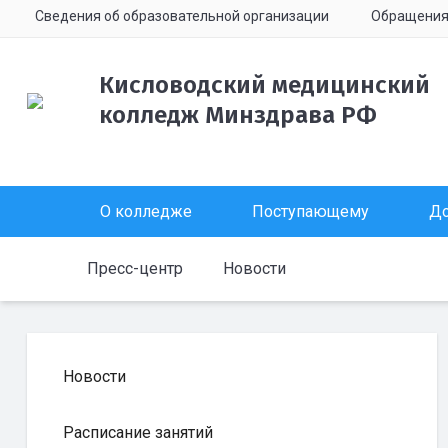
Сведения об образовательной организации
Обращени
Кисловодский медицинский
колледж Минздрава РФ
О колледже
Поступающему
До
Пресс-центр
Новости
Новости
Расписание занятий