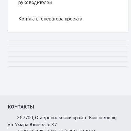
руководителей
Контакты оператора проекта
КОНТАКТЫ
357700, Ставропольский край, г. Кисловодск,
ул. Умара Алиева, д.37