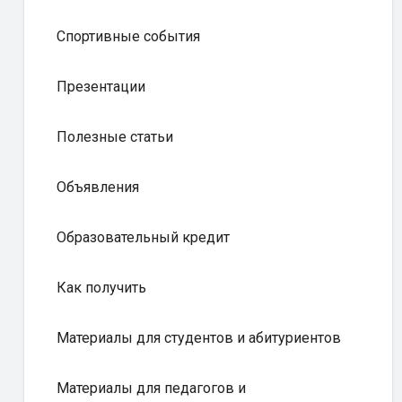
Спортивные события
Презентации
Полезные статьи
Объявления
Образовательный кредит
Как получить
Материалы для студентов и абитуриентов
Материалы для педагогов и