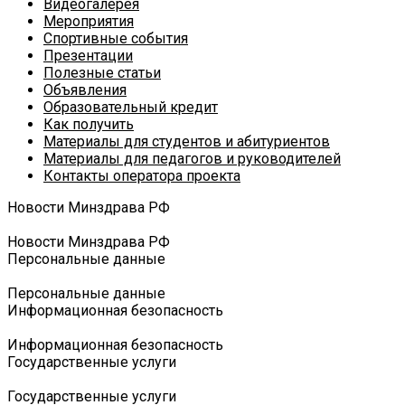
Видеогалерея
Мероприятия
Спортивные события
Презентации
Полезные статьи
Объявления
Образовательный кредит
Как получить
Материалы для студентов и абитуриентов
Материалы для педагогов и руководителей
Контакты оператора проекта
Новости Минздрава РФ
Новости Минздрава РФ
Персональные данные
Персональные данные
Информационная безопасность
Информационная безопасность
Государственные услуги
Государственные услуги