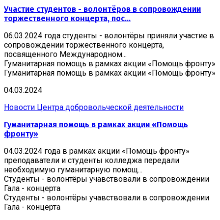
Участие студентов - волонтёров в сопровождении
торжественного концерта, пос...
06.03.2024 года студенты - волонтёры приняли участие в
сопровождении торжественного концерта,
посвященного Международном...
Гуманитарная помощь в рамках акции «Помощь фронту»
Гуманитарная помощь в рамках акции «Помощь фронту»
04.03.2024
Новости Центра добровольческой деятельности
Гуманитарная помощь в рамках акции «Помощь
фронту»
04.03.2024 года в рамках акции «Помощь фронту»
преподаватели и студенты колледжа передали
необходимую гуманитарную помощ...
Студенты - волонтёры учавствовали в сопровождении
Гала - концерта
Студенты - волонтёры учавствовали в сопровождении
Гала - концерта