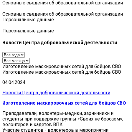
Основные сведения об образовательной организации
Основные сведения об образовательной организации
Персональные данные
Персональные данные
Новости Центра добровольческой деятельности
Изготовление маскировочных сетей для бойцов СВО
Изготовление маскировочных сетей для бойцов СВО
04.04.2024
Новости Центра добровольческой деятельности
Изготовление маскировочных сетей для бойцов СВО
Преподаватели, волонтеры-медики, зарничники и
студенты при поддержке группы «Своих не бросаем»,
волонтеров и кадетов ВПК...
Участие студентов - волонтеров в мероприятии