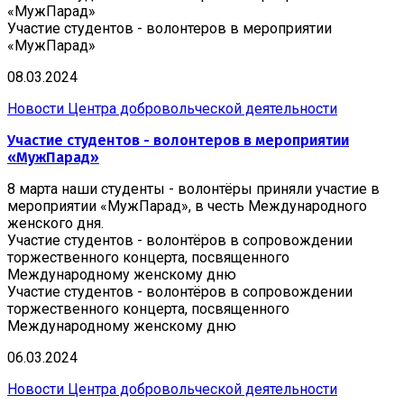
«МужПарад»
Участие студентов - волонтеров в мероприятии
«МужПарад»
08.03.2024
Новости Центра добровольческой деятельности
Участие студентов - волонтеров в мероприятии
«МужПарад»
8 марта наши студенты - волонтёры приняли участие в
мероприятии «МужПарад», в честь Международного
женского дня.
Участие студентов - волонтёров в сопровождении
торжественного концерта, посвященного
Международному женскому дню
Участие студентов - волонтёров в сопровождении
торжественного концерта, посвященного
Международному женскому дню
06.03.2024
Новости Центра добровольческой деятельности