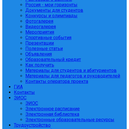
Россия - мои горизонты
Документы для студентов
Конкурсы и олимпиады
Фотогалерея
Видеогалерея
Мероприятия
Спортивные события
Презентации
Полезные статьи
Объявления
Образовательный кредит
Как получить
Материалы для студентов и абитуриентов
Материалы для педагогов и руководителей
Контакты оператора проекта
ГИА
Контакты
ЭИОС
ЭИОС
Электронное расписание
Электронная библиотека
Электронные образовательные ресурсы
Трудоустройство