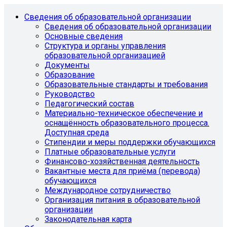
Сведения об образовательной организации
Сведения об образовательной организации
Основные сведения
Структура и органы управления
образовательной организацией
Документы
Образование
Образовательные стандарты и требования
Руководство
Педагогический состав
Материально-техническое обеспечение и
оснащённость образовательного процесса.
Доступная среда
Стипендии и меры поддержки обучающихся
Платные образовательные услуги
Финансово-хозяйственная деятельность
Вакантные места для приёма (перевода)
обучающихся
Международное сотрудничество
Организация питания в образовательной
организации
Законодательная карта