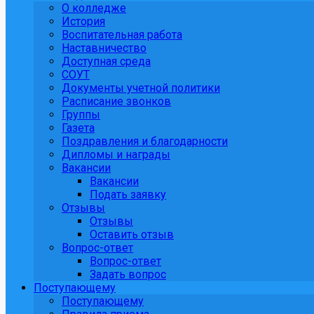
О колледже
История
Воспитательная работа
Наставничество
Доступная среда
СОУТ
Документы учетной политики
Расписание звонков
Группы
Газета
Поздравления и благодарности
Дипломы и награды
Вакансии
Вакансии
Подать заявку
Отзывы
Отзывы
Оставить отзыв
Вопрос-ответ
Вопрос-ответ
Задать вопрос
Поступающему
Поступающему