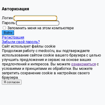
Авторизация
Логин
Пароль
Запомнить меня на этом компьютере
Войти
Регистрация
Забыли свой пароль?
Сайт использует файлы cookie
Продолжая работу с medcol.ru, вы подтверждаете
использование сайтом cookie вашего браузера с целью
улучшить предложения и сервис на основе ваших
предпочтений и интересов. Вы можете
ознакомиться
с
условиями и принципами их обработки. Вы можете
запретить сохранение cookie в настройках своего
браузера.
Я согласен